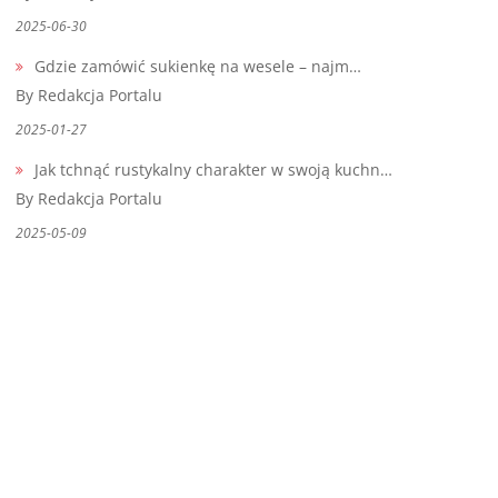
2025-06-30
Gdzie zamówić sukienkę na wesele – najm…
By Redakcja Portalu
2025-01-27
Jak tchnąć rustykalny charakter w swoją kuchn…
By Redakcja Portalu
2025-05-09