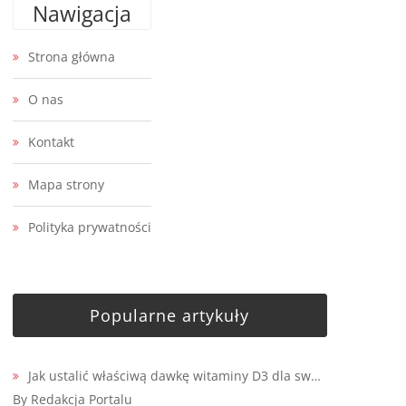
Nawigacja
Strona główna
O nas
Kontakt
Mapa strony
Polityka prywatności
Popularne artykuły
Jak ustalić właściwą dawkę witaminy D3 dla sw…
By Redakcja Portalu