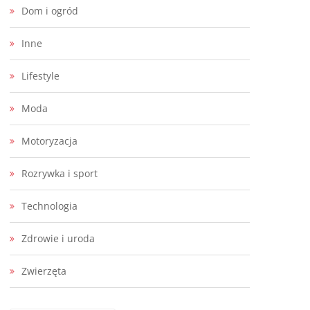
Dom i ogród
Inne
Lifestyle
Moda
Motoryzacja
Rozrywka i sport
Technologia
Zdrowie i uroda
Zwierzęta