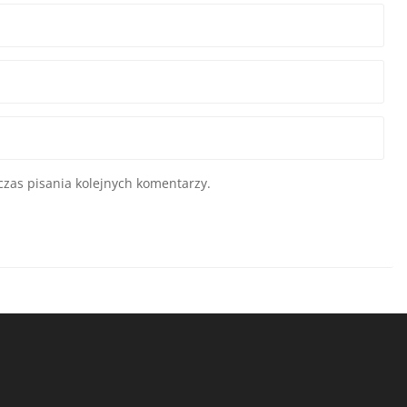
zas pisania kolejnych komentarzy.