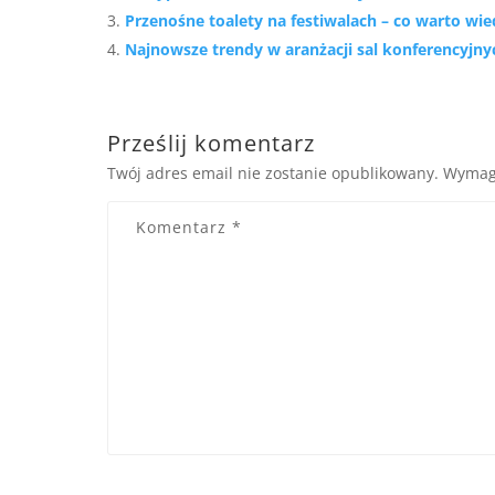
Przenośne toalety na festiwalach – co warto wi
Najnowsze trendy w aranżacji sal konferencyjny
Prześlij komentarz
Twój adres email nie zostanie opublikowany.
Wymag