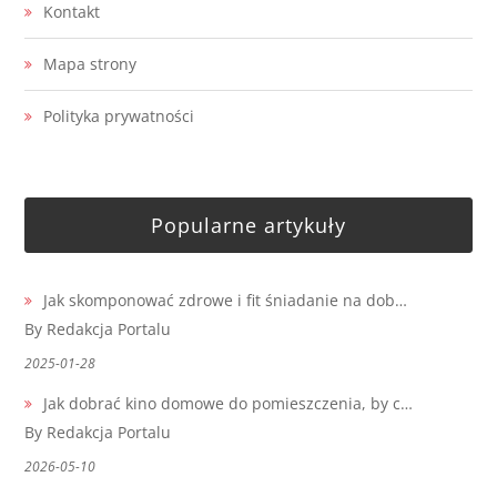
Kontakt
Mapa strony
Polityka prywatności
Popularne artykuły
Jak skomponować zdrowe i fit śniadanie na dob…
By Redakcja Portalu
2025-01-28
Jak dobrać kino domowe do pomieszczenia, by c…
By Redakcja Portalu
2026-05-10