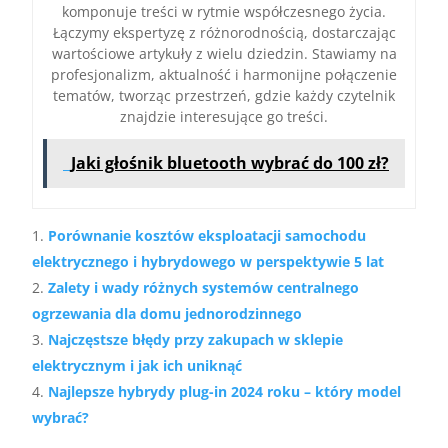
komponuje treści w rytmie współczesnego życia.
Łączymy ekspertyzę z różnorodnością, dostarczając
wartościowe artykuły z wielu dziedzin. Stawiamy na
profesjonalizm, aktualność i harmonijne połączenie
tematów, tworząc przestrzeń, gdzie każdy czytelnik
znajdzie interesujące go treści.
Jaki głośnik bluetooth wybrać do 100 zł?
Porównanie kosztów eksploatacji samochodu
elektrycznego i hybrydowego w perspektywie 5 lat
Zalety i wady różnych systemów centralnego
ogrzewania dla domu jednorodzinnego
Najczęstsze błędy przy zakupach w sklepie
elektrycznym i jak ich uniknąć
Najlepsze hybrydy plug-in 2024 roku – który model
wybrać?