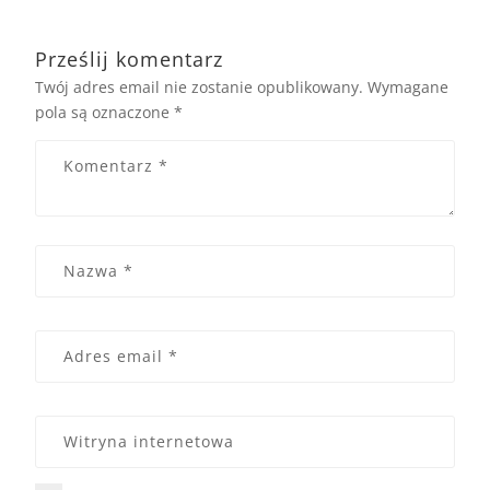
Prześlij komentarz
Twój adres email nie zostanie opublikowany.
Wymagane
pola są oznaczone
*