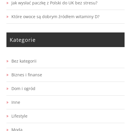
Jak wysłać paczkę z Polski do UK bez stresu?
Które owoce są dobrym źródłem witaminy D?
Kategorie
Bez kategorii
Biznes i finanse
Dom i ogród
Inne
Lifestyle
Moda