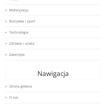
Motoryzacja
Rozrywka i sport
Technologia
Zdrowie i uroda
Zwierzęta
Nawigacja
Strona główna
O nas