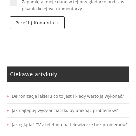
Zapamiętaj moje dane w tej przeglądarce podczas
pisania kolejnych komentarzy.
Ciekawe artykuły
Deironizacja lakieru co to jest i kiedy warto ją wykonać?
Jak najlepiej wysyłać paczki, by uniknąć problemów?
Jak oglądać TV z telefonu na telewizorze bez problemów?