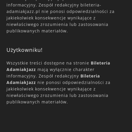
informacyjny. Zespół redakcyjny bileteria-
adamiakjazz.pl nie ponosi odpowiedzialności za
jakiekolwiek konsekwencje wynikające z
niewłaściwego zrozumienia lub zastosowania
publikowanych materiałów.
Użytkowniku!
Wszystkie treści dostępne na stronie
Bileteria
AdamiakJazz
mają wyłącznie charakter
informacyjny. Zespół redakcyjny
Bileteria
AdamiakJazz
nie ponosi odpowiedzialności za
jakiekolwiek konsekwencje wynikające z
niewłaściwego zrozumienia lub zastosowania
publikowanych materiałów.