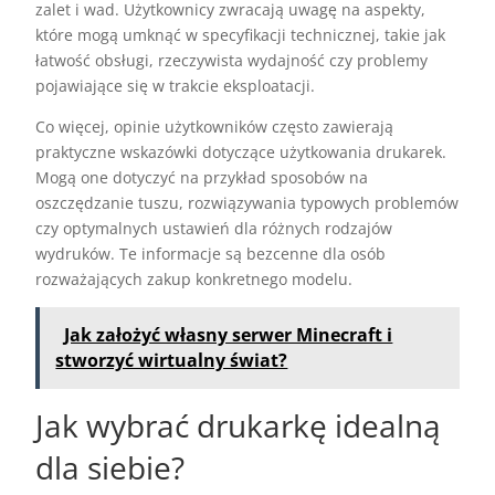
zalet i wad. Użytkownicy zwracają uwagę na aspekty,
które mogą umknąć w specyfikacji technicznej, takie jak
łatwość obsługi, rzeczywista wydajność czy problemy
pojawiające się w trakcie eksploatacji.
Co więcej, opinie użytkowników często zawierają
praktyczne wskazówki dotyczące użytkowania drukarek.
Mogą one dotyczyć na przykład sposobów na
oszczędzanie tuszu, rozwiązywania typowych problemów
czy optymalnych ustawień dla różnych rodzajów
wydruków. Te informacje są bezcenne dla osób
rozważających zakup konkretnego modelu.
Jak założyć własny serwer Minecraft i
stworzyć wirtualny świat?
Jak wybrać drukarkę idealną
dla siebie?