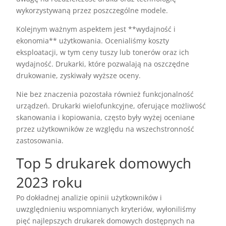
wykorzystywaną przez poszczególne modele.
Kolejnym ważnym aspektem jest **wydajność i
ekonomia** użytkowania. Ocenialiśmy koszty
eksploatacji, w tym ceny tuszy lub tonerów oraz ich
wydajność. Drukarki, które pozwalają na oszczędne
drukowanie, zyskiwały wyższe oceny.
Nie bez znaczenia pozostała również funkcjonalność
urządzeń. Drukarki wielofunkcyjne, oferujące możliwość
skanowania i kopiowania, często były wyżej oceniane
przez użytkowników ze względu na wszechstronność
zastosowania.
Top 5 drukarek domowych
2023 roku
Po dokładnej analizie opinii użytkowników i
uwzględnieniu wspomnianych kryteriów, wyłoniliśmy
pięć najlepszych drukarek domowych dostępnych na