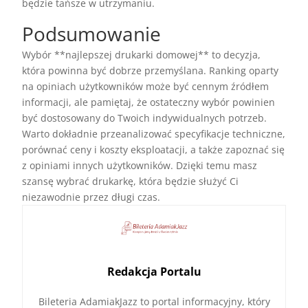
będzie tańsze w utrzymaniu.
Podsumowanie
Wybór **najlepszej drukarki domowej** to decyzja,
która powinna być dobrze przemyślana. Ranking oparty
na opiniach użytkowników może być cennym źródłem
informacji, ale pamiętaj, że ostateczny wybór powinien
być dostosowany do Twoich indywidualnych potrzeb.
Warto dokładnie przeanalizować specyfikacje techniczne,
porównać ceny i koszty eksploatacji, a także zapoznać się
z opiniami innych użytkowników. Dzięki temu masz
szansę wybrać drukarkę, która będzie służyć Ci
niezawodnie przez długi czas.
Redakcja Portalu
Bileteria AdamiakJazz to portal informacyjny, który