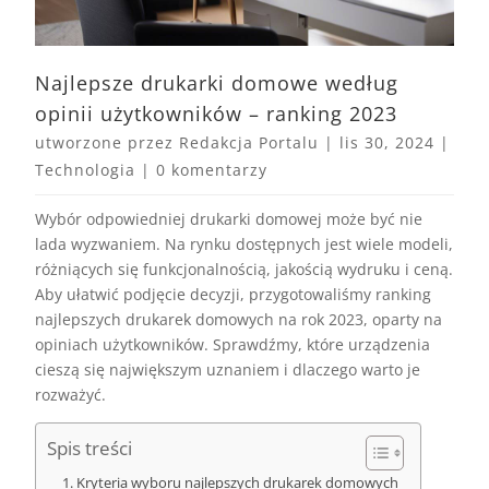
Najlepsze drukarki domowe według
opinii użytkowników – ranking 2023
utworzone przez
Redakcja Portalu
|
lis 30, 2024
|
Technologia
|
0 komentarzy
Wybór odpowiedniej drukarki domowej może być nie
lada wyzwaniem. Na rynku dostępnych jest wiele modeli,
różniących się funkcjonalnością, jakością wydruku i ceną.
Aby ułatwić podjęcie decyzji, przygotowaliśmy ranking
najlepszych drukarek domowych na rok 2023, oparty na
opiniach użytkowników. Sprawdźmy, które urządzenia
cieszą się największym uznaniem i dlaczego warto je
rozważyć.
Spis treści
Kryteria wyboru najlepszych drukarek domowych