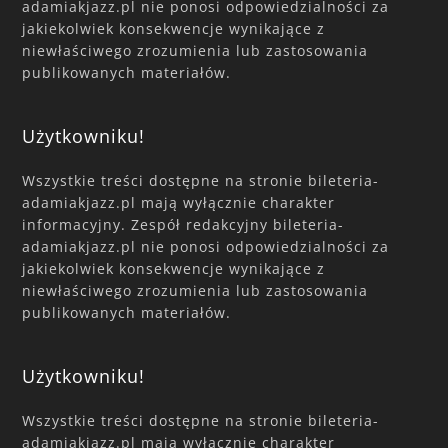
adamiakjazz.pl nie ponosi odpowiedzialności za
jakiekolwiek konsekwencje wynikające z
niewłaściwego zrozumienia lub zastosowania
publikowanych materiałów.
Użytkowniku!
Wszystkie treści dostępne na stronie bileteria-
adamiakjazz.pl mają wyłącznie charakter
informacyjny. Zespół redakcyjny bileteria-
adamiakjazz.pl nie ponosi odpowiedzialności za
jakiekolwiek konsekwencje wynikające z
niewłaściwego zrozumienia lub zastosowania
publikowanych materiałów.
Użytkowniku!
Wszystkie treści dostępne na stronie bileteria-
adamiakjazz.pl mają wyłącznie charakter