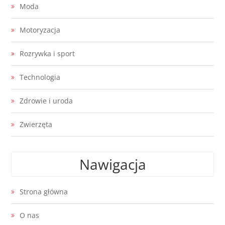
Moda
Motoryzacja
Rozrywka i sport
Technologia
Zdrowie i uroda
Zwierzęta
Nawigacja
Strona główna
O nas