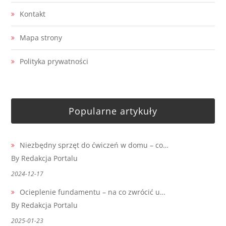
Kontakt
Mapa strony
Polityka prywatności
Popularne artykuły
Niezbędny sprzęt do ćwiczeń w domu – co…
By Redakcja Portalu
2024-12-17
Ocieplenie fundamentu – na co zwrócić u…
By Redakcja Portalu
2025-01-23