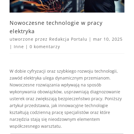
Nowoczesne technologie w pracy
elektryka
utworzone przez
Redakcja Portalu
|
mar 10, 2025
|
Inne
|
0 komentarzy
W dobie cyfryzacji oraz szybkiego rozwoju technologii,
zawód elektryka ulega dynamicznym przemianom.
Nowoczesne rozwiązania wpływają na sposób
wykonywania obowiązków, usprawniają diagnozowanie
usterek oraz zwiększają bezpieczeństwo pracy. Poniższy
artykuł przedstawia, jak innowacyjne technologie
kształtują codzienną pracę specjalistów oraz które
narzędzia stają się nieodzownym elementem
współczesnego warsztatu.