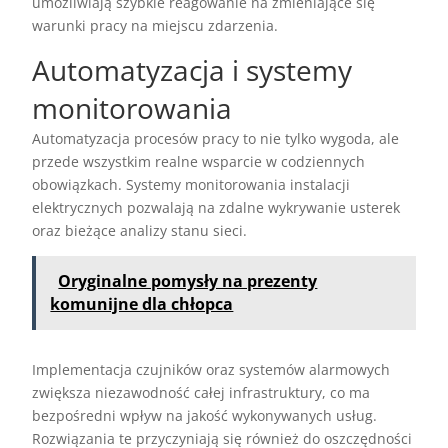
umożliwiają szybkie reagowanie na zmieniające się
warunki pracy na miejscu zdarzenia.
Automatyzacja i systemy
monitorowania
Automatyzacja procesów pracy to nie tylko wygoda, ale
przede wszystkim realne wsparcie w codziennych
obowiązkach. Systemy monitorowania instalacji
elektrycznych pozwalają na zdalne wykrywanie usterek
oraz bieżące analizy stanu sieci.
Oryginalne pomysły na prezenty
komunijne dla chłopca
Implementacja czujników oraz systemów alarmowych
zwiększa niezawodność całej infrastruktury, co ma
bezpośredni wpływ na jakość wykonywanych usług.
Rozwiązania te przyczyniają się również do oszczędności