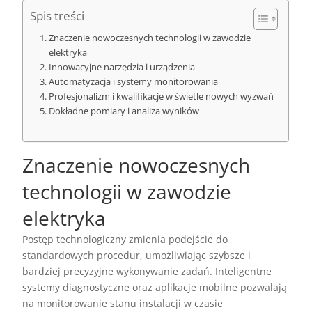
Spis treści
Znaczenie nowoczesnych technologii w zawodzie
elektryka
Innowacyjne narzędzia i urządzenia
Automatyzacja i systemy monitorowania
Profesjonalizm i kwalifikacje w świetle nowych wyzwań
Dokładne pomiary i analiza wyników
Znaczenie nowoczesnych
technologii w zawodzie
elektryka
Postęp technologiczny zmienia podejście do
standardowych procedur, umożliwiając szybsze i
bardziej precyzyjne wykonywanie zadań. Inteligentne
systemy diagnostyczne oraz aplikacje mobilne pozwalają
na monitorowanie stanu instalacji w czasie