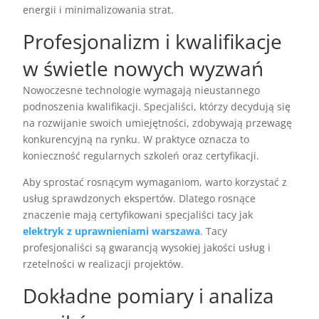
energii i minimalizowania strat.
Profesjonalizm i kwalifikacje
w świetle nowych wyzwań
Nowoczesne technologie wymagają nieustannego
podnoszenia kwalifikacji. Specjaliści, którzy decydują się
na rozwijanie swoich umiejętności, zdobywają przewagę
konkurencyjną na rynku. W praktyce oznacza to
konieczność regularnych szkoleń oraz certyfikacji.
Aby sprostać rosnącym wymaganiom, warto korzystać z
usług sprawdzonych ekspertów. Dlatego rosnące
znaczenie mają certyfikowani specjaliści tacy jak
elektryk z uprawnieniami warszawa
. Tacy
profesjonaliści są gwarancją wysokiej jakości usług i
rzetelności w realizacji projektów.
Dokładne pomiary i analiza