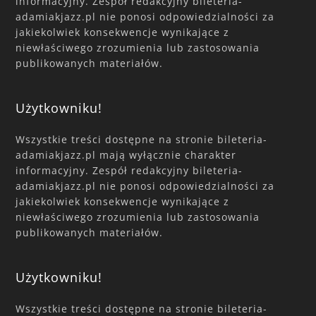
informacyjny. Zespół redakcyjny bileteria-
adamiakjazz.pl nie ponosi odpowiedzialności za
jakiekolwiek konsekwencje wynikające z
niewłaściwego zrozumienia lub zastosowania
publikowanych materiałów.
Użytkowniku!
Wszystkie treści dostępne na stronie bileteria-
adamiakjazz.pl mają wyłącznie charakter
informacyjny. Zespół redakcyjny bileteria-
adamiakjazz.pl nie ponosi odpowiedzialności za
jakiekolwiek konsekwencje wynikające z
niewłaściwego zrozumienia lub zastosowania
publikowanych materiałów.
Użytkowniku!
Wszystkie treści dostępne na stronie bileteria-