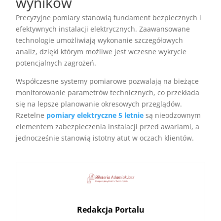
wyników
Precyzyjne pomiary stanowią fundament bezpiecznych i
efektywnych instalacji elektrycznych. Zaawansowane
technologie umożliwiają wykonanie szczegółowych
analiz, dzięki którym możliwe jest wczesne wykrycie
potencjalnych zagrożeń.
Współczesne systemy pomiarowe pozwalają na bieżące
monitorowanie parametrów technicznych, co przekłada
się na lepsze planowanie okresowych przeglądów.
Rzetelne
pomiary elektryczne 5 letnie
są nieodzownym
elementem zabezpieczenia instalacji przed awariami, a
jednocześnie stanowią istotny atut w oczach klientów.
Redakcja Portalu