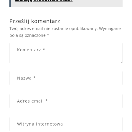
Prześlij komentarz
Twój adres email nie zostanie opublikowany.
Wymagane
pola są oznaczone
*