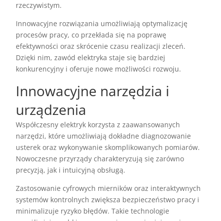
rzeczywistym.
Innowacyjne rozwiązania umożliwiają optymalizację
procesów pracy, co przekłada się na poprawę
efektywności oraz skrócenie czasu realizacji zleceń.
Dzięki nim, zawód elektryka staje się bardziej
konkurencyjny i oferuje nowe możliwości rozwoju.
Innowacyjne narzędzia i
urządzenia
Współczesny elektryk korzysta z zaawansowanych
narzędzi, które umożliwiają dokładne diagnozowanie
usterek oraz wykonywanie skomplikowanych pomiarów.
Nowoczesne przyrządy charakteryzują się zarówno
precyzją, jak i intuicyjną obsługą.
Zastosowanie cyfrowych mierników oraz interaktywnych
systemów kontrolnych zwiększa bezpieczeństwo pracy i
minimalizuje ryzyko błędów. Takie technologie