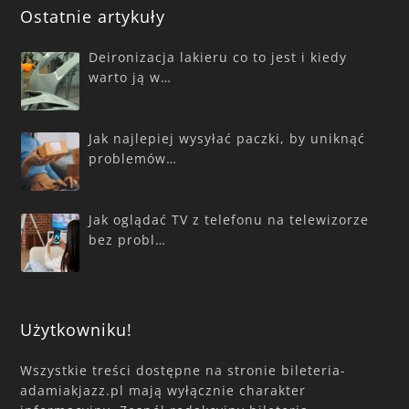
Ostatnie artykuły
Deironizacja lakieru co to jest i kiedy
warto ją w…
Jak najlepiej wysyłać paczki, by uniknąć
problemów…
Jak oglądać TV z telefonu na telewizorze
bez probl…
Użytkowniku!
Wszystkie treści dostępne na stronie bileteria-
adamiakjazz.pl mają wyłącznie charakter