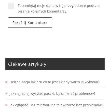
Zapamiętaj moje dane w tej przeglądarce podczas
pisania kolejnych komentarzy.
Ciekawe artykuły
Deironizacja lakieru co to jest i kiedy warto ją wykonać?
Jak najlepiej wysyłać paczki, by uniknąć problemów?
Jak oglądać TV z telefonu na telewizorze bez problemów?