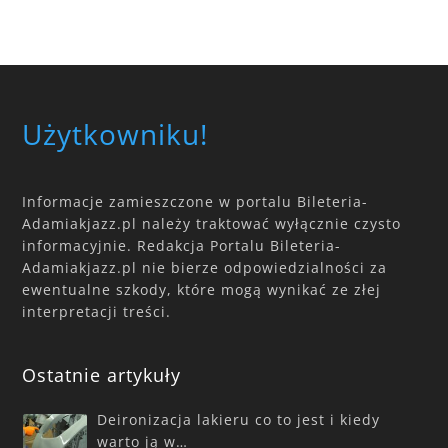
Użytkowniku!
Informacje zamieszczone w portalu Bileteria-
Adamiakjazz.pl należy traktować wyłącznie czysto
informacyjnie. Redakcja Portalu Bileteria-
Adamiakjazz.pl nie bierze odpowiedzialności za
ewentualne szkody, które mogą wynikać ze złej
interpretacji treści.
Ostatnie artykuły
Deironizacja lakieru co to jest i kiedy
warto ją w…