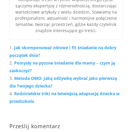
Łączymy ekspertyzę z różnorodnością, dostarczając
wartościowe artykuły z wielu dziedzin. Stawiamy na
profesjonalizm, aktualność i harmonijne połączenie
tematów, tworząc przestrzeń, gdzie każdy czytelnik
znajdzie interesujące go treści.
Jak skomponować zdrowe i fit śniadanie na dobry
początek dnia?
Pomysły na pyszne śniadanie dla mamy – czym ją
zaskoczyć?
Metoda OMO: Jaką odżywkę wybrać jako pierwszą
dla Twojego dziecka?
Rodzicielskie triki na łatwiejszą adaptację dziecka w
przedszkolu
Prześlij komentarz