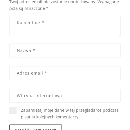
Twój adres email nie zostanie opublikowany.
Wymagane
pola są oznaczone
*
Zapamiętaj moje dane w tej przeglądarce podczas
pisania kolejnych komentarzy.