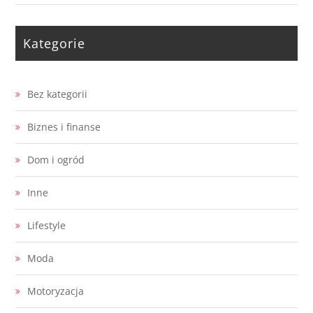
Kategorie
Bez kategorii
Biznes i finanse
Dom i ogród
Inne
Lifestyle
Moda
Motoryzacja