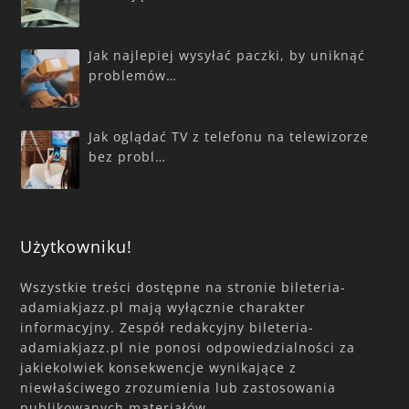
Jak najlepiej wysyłać paczki, by uniknąć
problemów…
Jak oglądać TV z telefonu na telewizorze
bez probl…
Użytkowniku!
Wszystkie treści dostępne na stronie bileteria-
adamiakjazz.pl mają wyłącznie charakter
informacyjny. Zespół redakcyjny bileteria-
adamiakjazz.pl nie ponosi odpowiedzialności za
jakiekolwiek konsekwencje wynikające z
niewłaściwego zrozumienia lub zastosowania
publikowanych materiałów.