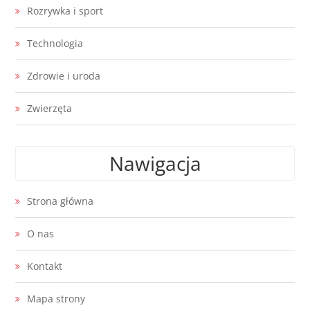
Rozrywka i sport
Technologia
Zdrowie i uroda
Zwierzęta
Nawigacja
Strona główna
O nas
Kontakt
Mapa strony