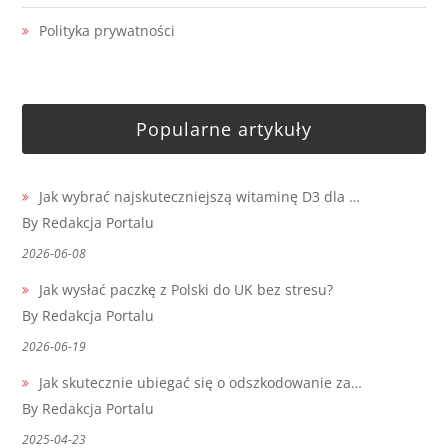
Polityka prywatności
Popularne artykuły
Jak wybrać najskuteczniejszą witaminę D3 dla …
By Redakcja Portalu
2026-06-08
Jak wysłać paczkę z Polski do UK bez stresu?
By Redakcja Portalu
2026-06-19
Jak skutecznie ubiegać się o odszkodowanie za…
By Redakcja Portalu
2025-04-23