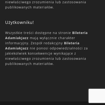
niewłaściwego zrozumienia lub zastosowania
publikowanych materiałów.
Użytkowniku!
Wszystkie treści dostępne na stronie
Bileteria
AdamiakJazz
mają wyłącznie charakter
informacyjny. Zespół redakcyjny
Bileteria
AdamiakJazz
nie ponosi odpowiedzialności za
jakiekolwiek konsekwencje wynikające z
niewłaściwego zrozumienia lub zastosowania
publikowanych materiałów.