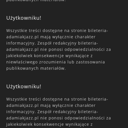
Użytkowniku!
Wszystkie treści dostępne na stronie bileteria-
adamiakjazz.pl mają wyłącznie charakter
informacyjny. Zespół redakcyjny bileteria-
adamiakjazz.pl nie ponosi odpowiedzialności za
jakiekolwiek konsekwencje wynikające z
niewłaściwego zrozumienia lub zastosowania
publikowanych materiałów.
Użytkowniku!
Wszystkie treści dostępne na stronie bileteria-
adamiakjazz.pl mają wyłącznie charakter
informacyjny. Zespół redakcyjny bileteria-
adamiakjazz.pl nie ponosi odpowiedzialności za
jakiekolwiek konsekwencje wynikające z