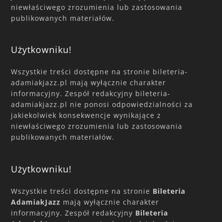
niewłaściwego zrozumienia lub zastosowania
publikowanych materiałów.
Użytkowniku!
Wszystkie treści dostępne na stronie bileteria-
adamiakjazz.pl mają wyłącznie charakter
informacyjny. Zespół redakcyjny bileteria-
adamiakjazz.pl nie ponosi odpowiedzialności za
jakiekolwiek konsekwencje wynikające z
niewłaściwego zrozumienia lub zastosowania
publikowanych materiałów.
Użytkowniku!
Wszystkie treści dostępne na stronie
Bileteria
AdamiakJazz
mają wyłącznie charakter
informacyjny. Zespół redakcyjny
Bileteria