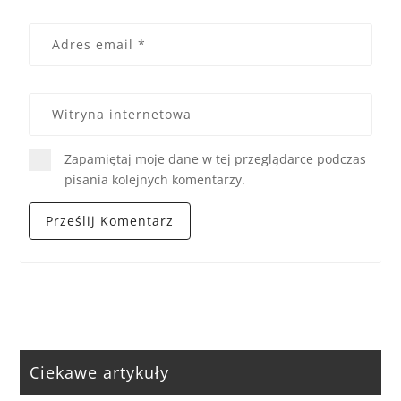
Zapamiętaj moje dane w tej przeglądarce podczas
pisania kolejnych komentarzy.
Ciekawe artykuły