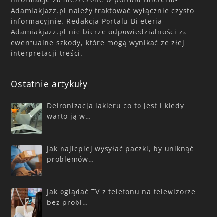
Adamiakjazz.pl należy traktować wyłącznie czysto
informacyjnie. Redakcja Portalu Bileteria-
Adamiakjazz.pl nie bierze odpowiedzialności za
ewentualne szkody, które mogą wynikać ze złej
interpretacji treści.
Ostatnie artykuły
Deironizacja lakieru co to jest i kiedy
warto ją w…
Jak najlepiej wysyłać paczki, by uniknąć
problemów…
Jak oglądać TV z telefonu na telewizorze
bez probl…