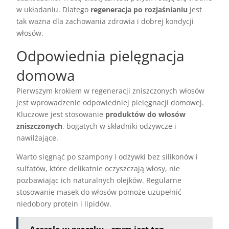
w układaniu. Dlatego
regeneracja po rozjaśnianiu
jest
tak ważna dla zachowania zdrowia i dobrej kondycji
włosów.
Odpowiednia pielęgnacja
domowa
Pierwszym krokiem w regeneracji zniszczonych włosów
jest wprowadzenie odpowiedniej pielęgnacji domowej.
Kluczowe jest stosowanie
produktów do włosów
zniszczonych
, bogatych w składniki odżywcze i
nawilżające.
Warto sięgnąć po szampony i odżywki bez silikonów i
sulfatów, które delikatnie oczyszczają włosy, nie
pozbawiając ich naturalnych olejków. Regularne
stosowanie masek do włosów pomoże uzupełnić
niedobory protein i lipidów.