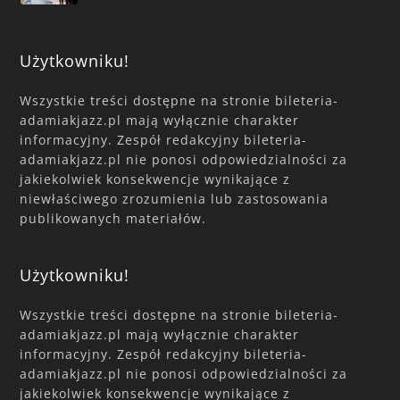
Użytkowniku!
Wszystkie treści dostępne na stronie bileteria-
adamiakjazz.pl mają wyłącznie charakter
informacyjny. Zespół redakcyjny bileteria-
adamiakjazz.pl nie ponosi odpowiedzialności za
jakiekolwiek konsekwencje wynikające z
niewłaściwego zrozumienia lub zastosowania
publikowanych materiałów.
Użytkowniku!
Wszystkie treści dostępne na stronie bileteria-
adamiakjazz.pl mają wyłącznie charakter
informacyjny. Zespół redakcyjny bileteria-
adamiakjazz.pl nie ponosi odpowiedzialności za
jakiekolwiek konsekwencje wynikające z