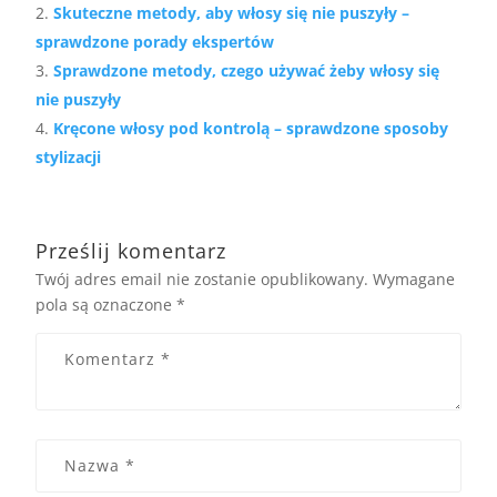
Skuteczne metody, aby włosy się nie puszyły –
sprawdzone porady ekspertów
Sprawdzone metody, czego używać żeby włosy się
nie puszyły
Kręcone włosy pod kontrolą – sprawdzone sposoby
stylizacji
Prześlij komentarz
Twój adres email nie zostanie opublikowany.
Wymagane
pola są oznaczone
*