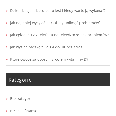
Deironizacja lakieru co to jest i kiedy warto ją wykonać?
Jak najlepiej wysyłać paczki, by uniknąć problemów?
Jak oglądać TV z telefonu na telewizorze bez problemów?
Jak wysłać paczkę z Polski do UK bez stresu?
Które owoce są dobrym źródłem witaminy D?
Kategorie
Bez kategorii
Biznes i finanse