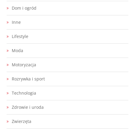
Dom i ogród
Inne
Lifestyle
Moda
Motoryzacja
Rozrywka i sport
Technologia
Zdrowie i uroda
Zwierzęta