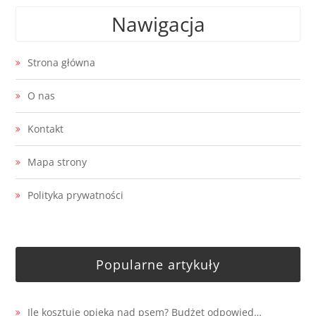
Nawigacja
Strona główna
O nas
Kontakt
Mapa strony
Polityka prywatności
Popularne artykuły
Ile kosztuje opieka nad psem? Budżet odpowied…