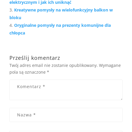
elektrycznym i jak ich uniknąć
Kreatywne pomysły na wielofunkcyjny balkon w
bloku
Oryginalne pomysły na prezenty komunijne dla
chłopca
Prześlij komentarz
Twój adres email nie zostanie opublikowany.
Wymagane
pola są oznaczone
*