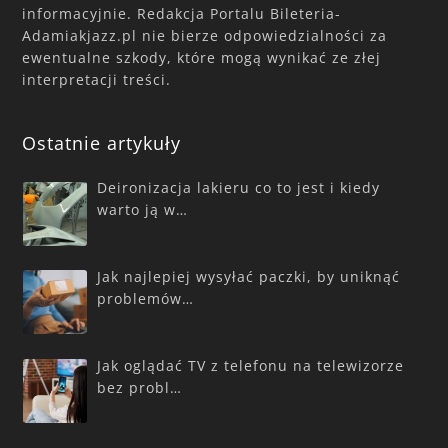
informacyjnie. Redakcja Portalu Bileteria-
Adamiakjazz.pl nie bierze odpowiedzialności za
ewentualne szkody, które mogą wynikać ze złej
interpretacji treści.
Ostatnie artykuły
Deironizacja lakieru co to jest i kiedy
warto ją w…
Jak najlepiej wysyłać paczki, by uniknąć
problemów…
Jak oglądać TV z telefonu na telewizorze
bez probl…