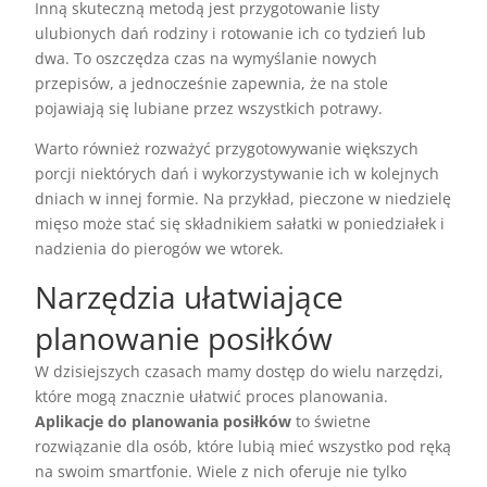
Inną skuteczną metodą jest przygotowanie listy
ulubionych dań rodziny i rotowanie ich co tydzień lub
dwa. To oszczędza czas na wymyślanie nowych
przepisów, a jednocześnie zapewnia, że na stole
pojawiają się lubiane przez wszystkich potrawy.
Warto również rozważyć przygotowywanie większych
porcji niektórych dań i wykorzystywanie ich w kolejnych
dniach w innej formie. Na przykład, pieczone w niedzielę
mięso może stać się składnikiem sałatki w poniedziałek i
nadzienia do pierogów we wtorek.
Narzędzia ułatwiające
planowanie posiłków
W dzisiejszych czasach mamy dostęp do wielu narzędzi,
które mogą znacznie ułatwić proces planowania.
Aplikacje do planowania posiłków
to świetne
rozwiązanie dla osób, które lubią mieć wszystko pod ręką
na swoim smartfonie. Wiele z nich oferuje nie tylko