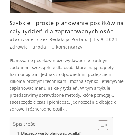
Szybkie i proste planowanie posiłków na
cały tydzień dla zapracowanych osób
utworzone przez
Redakcja Portalu
|
lis 9, 2024
|
Zdrowie i uroda
|
0 komentarzy
Planowanie posiłków może wydawać się trudnym
zadaniem, szczególnie dla osób, które mają napięty
harmonogram. Jednak z odpowiednim podejściem i
kilkoma prostymi technikami, można szybko i efektywnie
zaplanować menu na cały tydzień. W tym artykule
przedstawimy sprawdzone metody, które pomogą Ci
zaoszczędzić czas i pieniądze, jednocześnie dbając o
zdrowe i różnorodne posiłki.
Spis treści
Dlaczego warto planować posiłki?