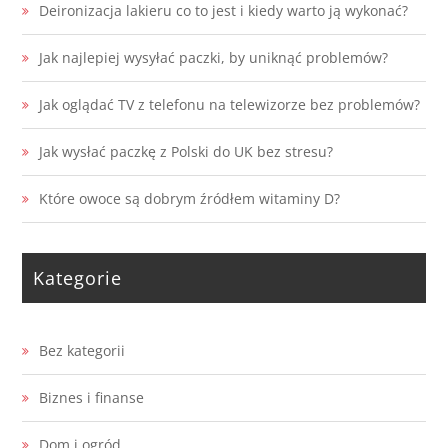
Deironizacja lakieru co to jest i kiedy warto ją wykonać?
Jak najlepiej wysyłać paczki, by uniknąć problemów?
Jak oglądać TV z telefonu na telewizorze bez problemów?
Jak wysłać paczkę z Polski do UK bez stresu?
Które owoce są dobrym źródłem witaminy D?
Kategorie
Bez kategorii
Biznes i finanse
Dom i ogród