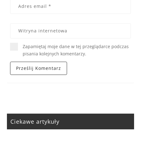
Zapamiętaj moje dane w tej przeglądarce podczas
pisania kolejnych komentarzy.
Ciekawe artykuły