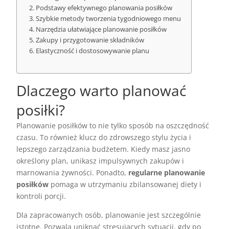
Podstawy efektywnego planowania posiłków
Szybkie metody tworzenia tygodniowego menu
Narzędzia ułatwiające planowanie posiłków
Zakupy i przygotowanie składników
Elastyczność i dostosowywanie planu
Dlaczego warto planować
posiłki?
Planowanie posiłków to nie tylko sposób na oszczędność
czasu. To również klucz do zdrowszego stylu życia i
lepszego zarządzania budżetem. Kiedy masz jasno
określony plan, unikasz impulsywnych zakupów i
marnowania żywności. Ponadto,
regularne planowanie
posiłków
pomaga w utrzymaniu zbilansowanej diety i
kontroli porcji.
Dla zapracowanych osób, planowanie jest szczególnie
istotne. Pozwala uniknąć stresujących sytuacji, gdy po