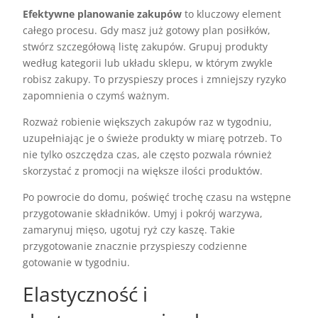
Efektywne planowanie zakupów
to kluczowy element
całego procesu. Gdy masz już gotowy plan posiłków,
stwórz szczegółową listę zakupów. Grupuj produkty
według kategorii lub układu sklepu, w którym zwykle
robisz zakupy. To przyspieszy proces i zmniejszy ryzyko
zapomnienia o czymś ważnym.
Rozważ robienie większych zakupów raz w tygodniu,
uzupełniając je o świeże produkty w miarę potrzeb. To
nie tylko oszczędza czas, ale często pozwala również
skorzystać z promocji na większe ilości produktów.
Po powrocie do domu, poświęć trochę czasu na wstępne
przygotowanie składników. Umyj i pokrój warzywa,
zamarynuj mięso, ugotuj ryż czy kaszę. Takie
przygotowanie znacznie przyspieszy codzienne
gotowanie w tygodniu.
Elastyczność i