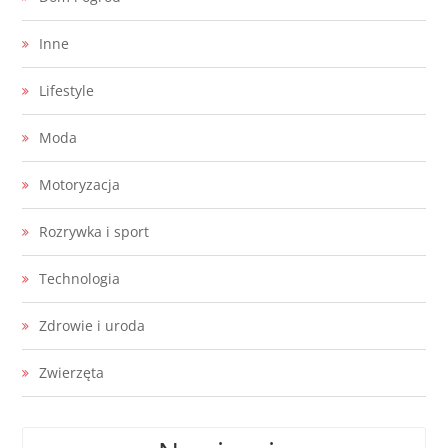
Inne
Lifestyle
Moda
Motoryzacja
Rozrywka i sport
Technologia
Zdrowie i uroda
Zwierzęta