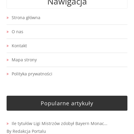
Nawigacja
Strona główna
O nas
Kontakt
Mapa strony
Polityka prywatności
Popularne artykuły
Ile tytułów Ligi Mistrzów zdobył Bayern Monac…
By Redakcja Portalu