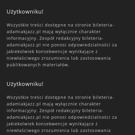
Użytkowniku!
Wszystkie treści dostępne na stronie bileteria-
adamiakjazz.pl mają wyłącznie charakter
informacyjny. Zespół redakcyjny bileteria-
adamiakjazz.pl nie ponosi odpowiedzialności za
jakiekolwiek konsekwencje wynikające z
niewłaściwego zrozumienia lub zastosowania
publikowanych materiałów.
Użytkowniku!
Wszystkie treści dostępne na stronie bileteria-
adamiakjazz.pl mają wyłącznie charakter
informacyjny. Zespół redakcyjny bileteria-
adamiakjazz.pl nie ponosi odpowiedzialności za
jakiekolwiek konsekwencje wynikające z
niewłaściwego zrozumienia lub zastosowania