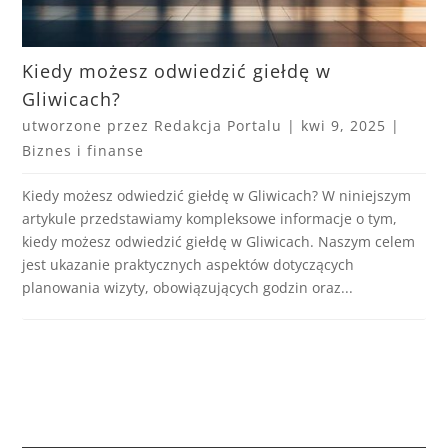
Kiedy możesz odwiedzić giełdę w
Gliwicach?
utworzone przez
Redakcja Portalu
|
kwi 9, 2025
|
Biznes i finanse
Kiedy możesz odwiedzić giełdę w Gliwicach? W niniejszym
artykule przedstawiamy kompleksowe informacje o tym,
kiedy możesz odwiedzić giełdę w Gliwicach. Naszym celem
jest ukazanie praktycznych aspektów dotyczących
planowania wizyty, obowiązujących godzin oraz...