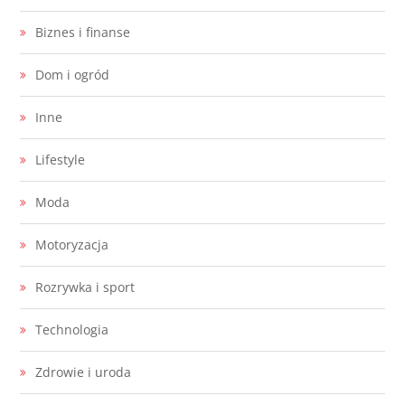
Biznes i finanse
Dom i ogród
Inne
Lifestyle
Moda
Motoryzacja
Rozrywka i sport
Technologia
Zdrowie i uroda