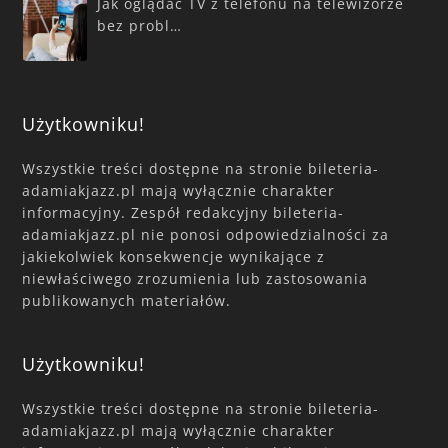
Jak oglądać TV z telefonu na telewizorze
bez probl…
Użytkowniku!
Wszystkie treści dostępne na stronie bileteria-
adamiakjazz.pl mają wyłącznie charakter
informacyjny. Zespół redakcyjny bileteria-
adamiakjazz.pl nie ponosi odpowiedzialności za
jakiekolwiek konsekwencje wynikające z
niewłaściwego zrozumienia lub zastosowania
publikowanych materiałów.
Użytkowniku!
Wszystkie treści dostępne na stronie bileteria-
adamiakjazz.pl mają wyłącznie charakter