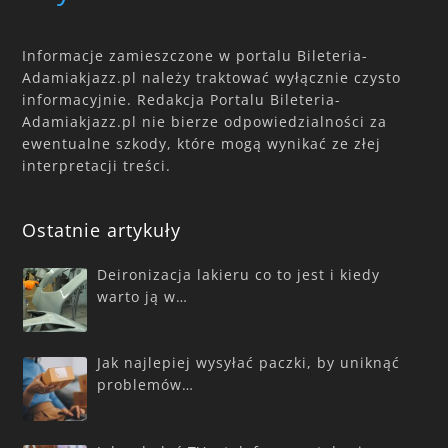
Informacje zamieszczone w portalu Bileteria-
Adamiakjazz.pl należy traktować wyłącznie czysto
informacyjnie. Redakcja Portalu Bileteria-
Adamiakjazz.pl nie bierze odpowiedzialności za
ewentualne szkody, które mogą wynikać ze złej
interpretacji treści.
Ostatnie artykuły
Deironizacja lakieru co to jest i kiedy
warto ją w…
Jak najlepiej wysyłać paczki, by uniknąć
problemów…