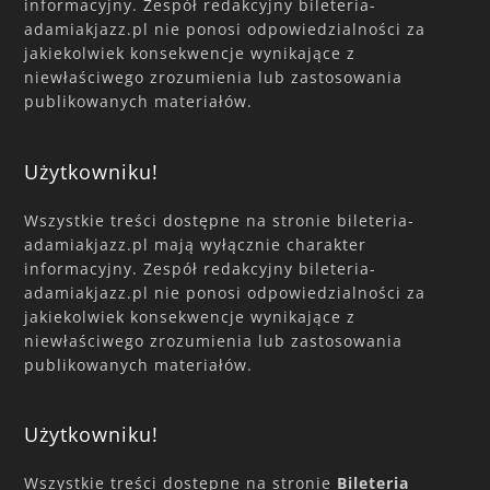
informacyjny. Zespół redakcyjny bileteria-
adamiakjazz.pl nie ponosi odpowiedzialności za
jakiekolwiek konsekwencje wynikające z
niewłaściwego zrozumienia lub zastosowania
publikowanych materiałów.
Użytkowniku!
Wszystkie treści dostępne na stronie bileteria-
adamiakjazz.pl mają wyłącznie charakter
informacyjny. Zespół redakcyjny bileteria-
adamiakjazz.pl nie ponosi odpowiedzialności za
jakiekolwiek konsekwencje wynikające z
niewłaściwego zrozumienia lub zastosowania
publikowanych materiałów.
Użytkowniku!
Wszystkie treści dostępne na stronie
Bileteria