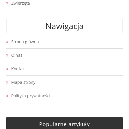
Zwierzęta
Nawigacja
Strona główna
O nas
Kontakt
Mapa strony
Polityka prywatności
Popularne artykuły