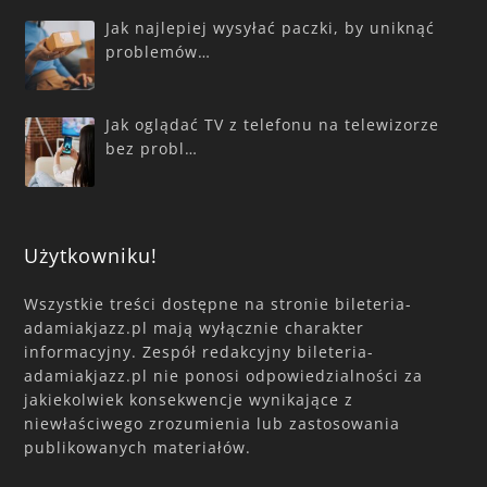
Jak najlepiej wysyłać paczki, by uniknąć
problemów…
Jak oglądać TV z telefonu na telewizorze
bez probl…
Użytkowniku!
Wszystkie treści dostępne na stronie bileteria-
adamiakjazz.pl mają wyłącznie charakter
informacyjny. Zespół redakcyjny bileteria-
adamiakjazz.pl nie ponosi odpowiedzialności za
jakiekolwiek konsekwencje wynikające z
niewłaściwego zrozumienia lub zastosowania
publikowanych materiałów.