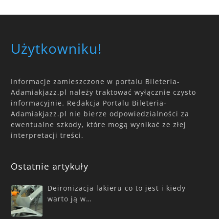
Użytkowniku!
Informacje zamieszczone w portalu Bileteria-
Adamiakjazz.pl należy traktować wyłącznie czysto
informacyjnie. Redakcja Portalu Bileteria-
Adamiakjazz.pl nie bierze odpowiedzialności za
ewentualne szkody, które mogą wynikać ze złej
interpretacji treści.
Ostatnie artykuły
Deironizacja lakieru co to jest i kiedy
warto ją w…