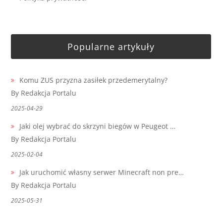
Popularne artykuły
Komu ZUS przyzna zasiłek przedemerytalny?
By Redakcja Portalu
2025-04-29
Jaki olej wybrać do skrzyni biegów w Peugeot …
By Redakcja Portalu
2025-02-04
Jak uruchomić własny serwer Minecraft non pre…
By Redakcja Portalu
2025-05-31