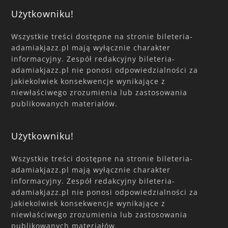
Użytkowniku!
Wszystkie treści dostępne na stronie bileteria-
adamiakjazz.pl mają wyłącznie charakter
informacyjny. Zespół redakcyjny bileteria-
adamiakjazz.pl nie ponosi odpowiedzialności za
jakiekolwiek konsekwencje wynikające z
niewłaściwego zrozumienia lub zastosowania
publikowanych materiałów.
Użytkowniku!
Wszystkie treści dostępne na stronie bileteria-
adamiakjazz.pl mają wyłącznie charakter
informacyjny. Zespół redakcyjny bileteria-
adamiakjazz.pl nie ponosi odpowiedzialności za
jakiekolwiek konsekwencje wynikające z
niewłaściwego zrozumienia lub zastosowania
publikowanych materiałów.