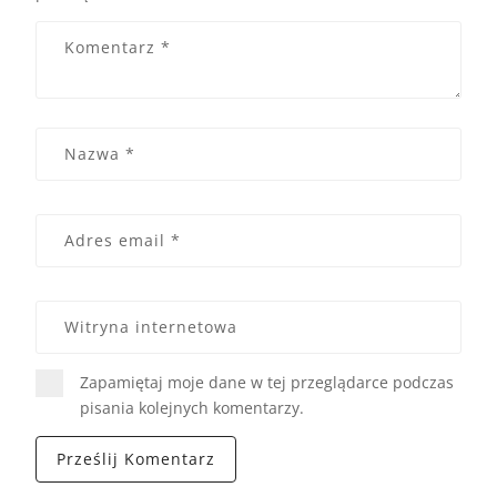
Zapamiętaj moje dane w tej przeglądarce podczas
pisania kolejnych komentarzy.