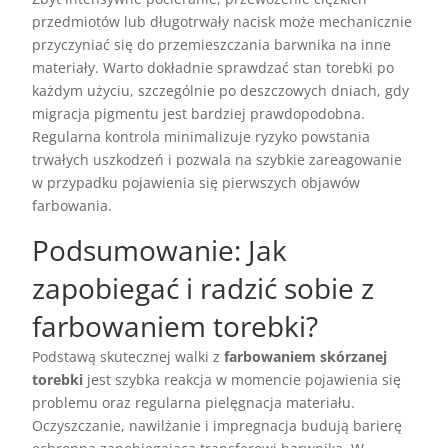
przedmiotów lub długotrwały nacisk może mechanicznie
przyczyniać się do przemieszczania barwnika na inne
materiały. Warto dokładnie sprawdzać stan torebki po
każdym użyciu, szczególnie po deszczowych dniach, gdy
migracja pigmentu jest bardziej prawdopodobna.
Regularna kontrola minimalizuje ryzyko powstania
trwałych uszkodzeń i pozwala na szybkie zareagowanie
w przypadku pojawienia się pierwszych objawów
farbowania.
Podsumowanie: Jak
zapobiegać i radzić sobie z
farbowaniem torebki?
Podstawą skutecznej walki z
farbowaniem skórzanej
torebki
jest szybka reakcja w momencie pojawienia się
problemu oraz regularna pielęgnacja materiału.
Oczyszczanie, nawilżanie i impregnacja budują barierę