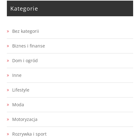
Kategorie
Bez kategorii
Biznes i finanse
Dom i ogród
Inne
Lifestyle
Moda
Motoryzacja
Rozrywka i sport