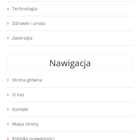
Technologia
Zdrowie i uroda
Zwierzęta
Nawigacja
Strona główna
O nas
Kontakt
Mapa strony
Polityka prywatności