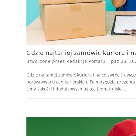
Gdzie najtaniej zamówić kuriera i 
utworzone przez
Redakcja Portalu
|
paź 26, 20
Gdzie najtaniej zamówić kuriera i na co zwrócić uwagę
porównywarki cen kurierskich. Te narzędzia prezentu
ceny, jakości i dodatkowych usług. Jednak niska...