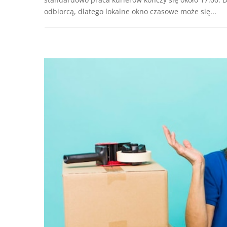
odbiorcą, dlatego lokalne okno czasowe może się...