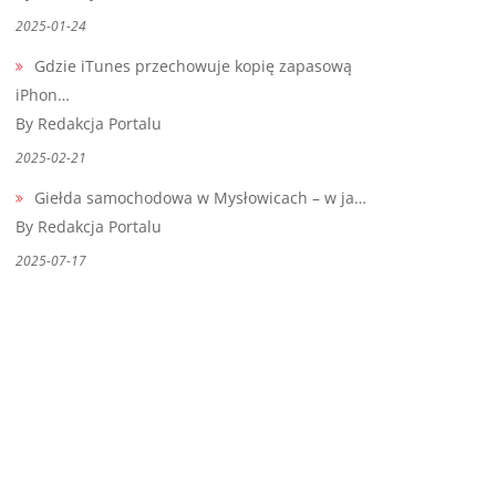
2025-01-24
Gdzie iTunes przechowuje kopię zapasową
iPhon…
By Redakcja Portalu
2025-02-21
Giełda samochodowa w Mysłowicach – w ja…
By Redakcja Portalu
2025-07-17