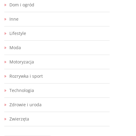
Dom i ogród
Inne
Lifestyle
Moda
Motoryzacja
Rozrywka i sport
Technologia
Zdrowie i uroda
Zwierzęta