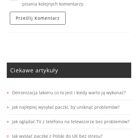
pisania kolejnych komentarzy.
Ciekawe artykuły
Deironizacja lakieru co to jest i kiedy warto ją wykonać?
Jak najlepiej wysyłać paczki, by uniknąć problemów?
Jak oglądać TV z telefonu na telewizorze bez problemów?
Jak wysłać paczkę z Polski do UK bez stresu?