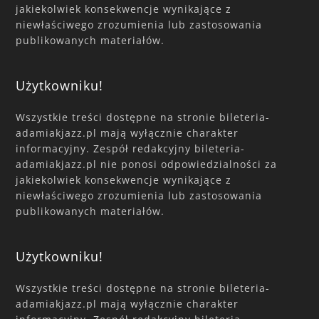
jakiekolwiek konsekwencje wynikające z
niewłaściwego zrozumienia lub zastosowania
publikowanych materiałów.
Użytkowniku!
Wszystkie treści dostępne na stronie bileteria-
adamiakjazz.pl mają wyłącznie charakter
informacyjny. Zespół redakcyjny bileteria-
adamiakjazz.pl nie ponosi odpowiedzialności za
jakiekolwiek konsekwencje wynikające z
niewłaściwego zrozumienia lub zastosowania
publikowanych materiałów.
Użytkowniku!
Wszystkie treści dostępne na stronie bileteria-
adamiakjazz.pl mają wyłącznie charakter