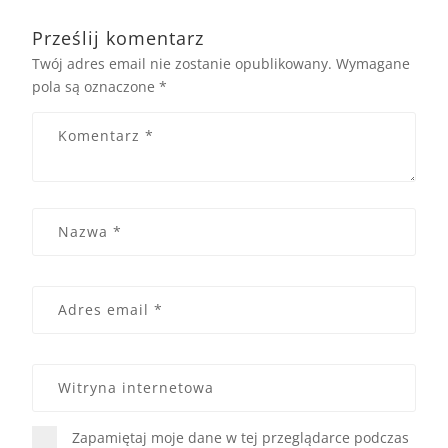
Prześlij komentarz
Twój adres email nie zostanie opublikowany.
Wymagane
pola są oznaczone
*
Zapamiętaj moje dane w tej przeglądarce podczas