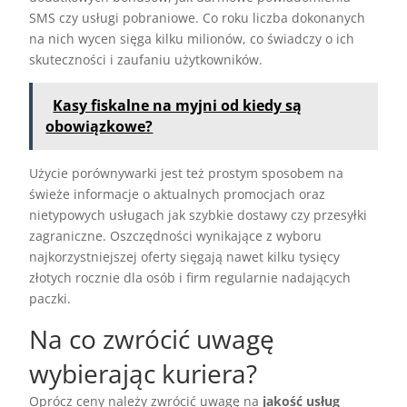
SMS czy usługi pobraniowe. Co roku liczba dokonanych
na nich wycen sięga kilku milionów, co świadczy o ich
skuteczności i zaufaniu użytkowników.
Kasy fiskalne na myjni od kiedy są
obowiązkowe?
Użycie porównywarki jest też prostym sposobem na
świeże informacje o aktualnych promocjach oraz
nietypowych usługach jak szybkie dostawy czy przesyłki
zagraniczne. Oszczędności wynikające z wyboru
najkorzystniejszej oferty sięgają nawet kilku tysięcy
złotych rocznie dla osób i firm regularnie nadających
paczki.
Na co zwrócić uwagę
wybierając kuriera?
Oprócz ceny należy zwrócić uwagę na
jakość usług