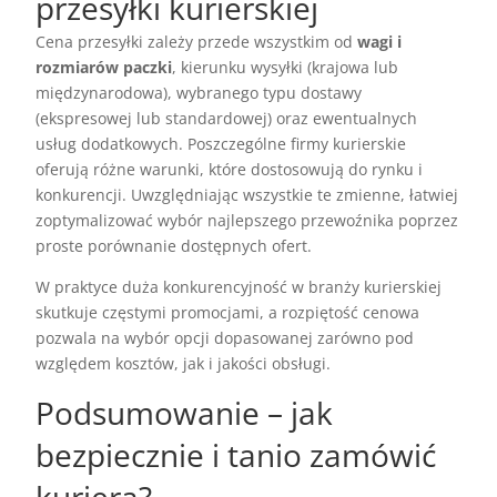
przesyłki kurierskiej
Cena przesyłki zależy przede wszystkim od
wagi i
rozmiarów paczki
, kierunku wysyłki (krajowa lub
międzynarodowa), wybranego typu dostawy
(ekspresowej lub standardowej) oraz ewentualnych
usług dodatkowych. Poszczególne firmy kurierskie
oferują różne warunki, które dostosowują do rynku i
konkurencji. Uwzględniając wszystkie te zmienne, łatwiej
zoptymalizować wybór najlepszego przewoźnika poprzez
proste porównanie dostępnych ofert.
W praktyce duża konkurencyjność w branży kurierskiej
skutkuje częstymi promocjami, a rozpiętość cenowa
pozwala na wybór opcji dopasowanej zarówno pod
względem kosztów, jak i jakości obsługi.
Podsumowanie – jak
bezpiecznie i tanio zamówić