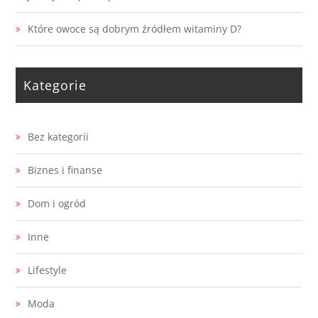
Które owoce są dobrym źródłem witaminy D?
Kategorie
Bez kategorii
Biznes i finanse
Dom i ogród
Inne
Lifestyle
Moda