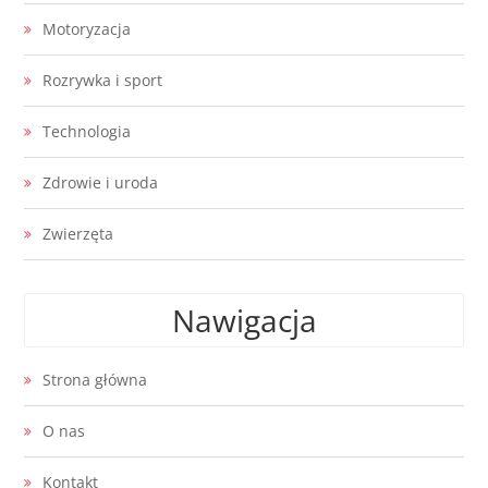
Motoryzacja
Rozrywka i sport
Technologia
Zdrowie i uroda
Zwierzęta
Nawigacja
Strona główna
O nas
Kontakt