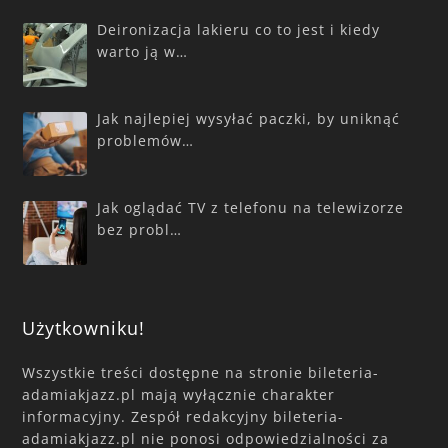
Deironizacja lakieru co to jest i kiedy
warto ją w…
Jak najlepiej wysyłać paczki, by uniknąć
problemów…
Jak oglądać TV z telefonu na telewizorze
bez probl…
Użytkowniku!
Wszystkie treści dostępne na stronie bileteria-
adamiakjazz.pl mają wyłącznie charakter
informacyjny. Zespół redakcyjny bileteria-
adamiakjazz.pl nie ponosi odpowiedzialności za