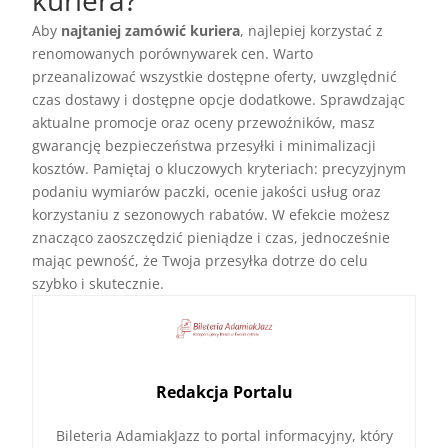
kuriera?
Aby
najtaniej zamówić kuriera
, najlepiej korzystać z
renomowanych porównywarek cen. Warto
przeanalizować wszystkie dostępne oferty, uwzględnić
czas dostawy i dostępne opcje dodatkowe. Sprawdzając
aktualne promocje oraz oceny przewoźników, masz
gwarancję bezpieczeństwa przesyłki i minimalizacji
kosztów. Pamiętaj o kluczowych kryteriach: precyzyjnym
podaniu wymiarów paczki, ocenie jakości usług oraz
korzystaniu z sezonowych rabatów. W efekcie możesz
znacząco zaoszczędzić pieniądze i czas, jednocześnie
mając pewność, że Twoja przesyłka dotrze do celu
szybko i skutecznie.
Redakcja Portalu
Bileteria AdamiakJazz to portal informacyjny, który