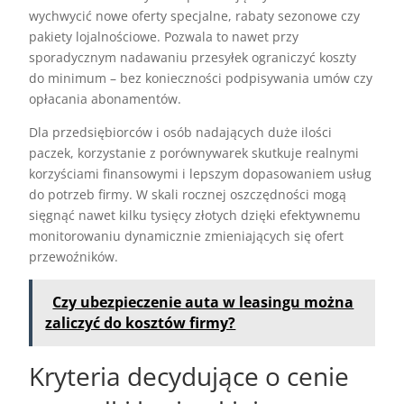
wychwycić nowe oferty specjalne, rabaty sezonowe czy
pakiety lojalnościowe. Pozwala to nawet przy
sporadycznym nadawaniu przesyłek ograniczyć koszty
do minimum – bez konieczności podpisywania umów czy
opłacania abonamentów.
Dla przedsiębiorców i osób nadających duże ilości
paczek, korzystanie z porównywarek skutkuje realnymi
korzyściami finansowymi i lepszym dopasowaniem usług
do potrzeb firmy. W skali rocznej oszczędności mogą
sięgnąć nawet kilku tysięcy złotych dzięki efektywnemu
monitorowaniu dynamicznie zmieniających się ofert
przewoźników.
Czy ubezpieczenie auta w leasingu można
zaliczyć do kosztów firmy?
Kryteria decydujące o cenie