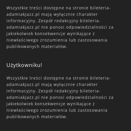
Wszystkie treści dostępne na stronie bileteria-
adamiakjazz.pl mają wyłącznie charakter
informacyjny. Zespół redakcyjny bileteria-
adamiakjazz.pl nie ponosi odpowiedzialności za
jakiekolwiek konsekwencje wynikające z
niewłaściwego zrozumienia lub zastosowania
publikowanych materiałów.
Użytkowniku!
Wszystkie treści dostępne na stronie bileteria-
adamiakjazz.pl mają wyłącznie charakter
informacyjny. Zespół redakcyjny bileteria-
adamiakjazz.pl nie ponosi odpowiedzialności za
jakiekolwiek konsekwencje wynikające z
niewłaściwego zrozumienia lub zastosowania
publikowanych materiałów.