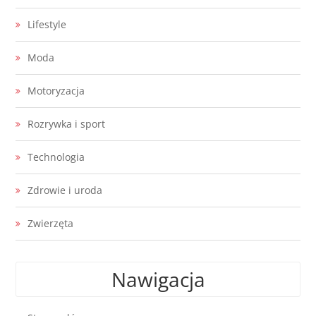
Lifestyle
Moda
Motoryzacja
Rozrywka i sport
Technologia
Zdrowie i uroda
Zwierzęta
Nawigacja