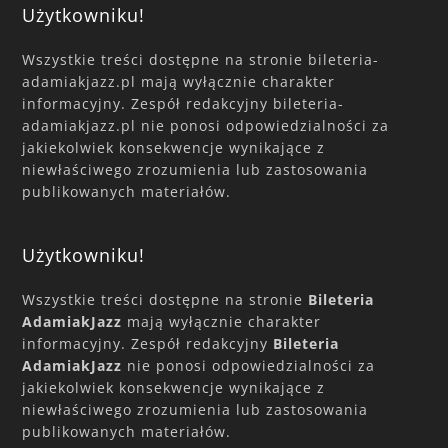
Użytkowniku!
Wszystkie treści dostępne na stronie bileteria-
adamiakjazz.pl mają wyłącznie charakter
informacyjny. Zespół redakcyjny bileteria-
adamiakjazz.pl nie ponosi odpowiedzialności za
jakiekolwiek konsekwencje wynikające z
niewłaściwego zrozumienia lub zastosowania
publikowanych materiałów.
Użytkowniku!
Wszystkie treści dostępne na stronie
Bileteria
AdamiakJazz
mają wyłącznie charakter
informacyjny. Zespół redakcyjny
Bileteria
AdamiakJazz
nie ponosi odpowiedzialności za
jakiekolwiek konsekwencje wynikające z
niewłaściwego zrozumienia lub zastosowania
publikowanych materiałów.