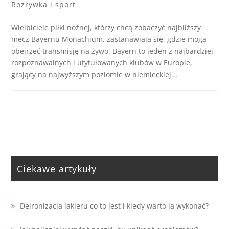
Rozrywka i sport
Wielbiciele piłki nożnej, którzy chcą zobaczyć najbliższy
mecz Bayernu Monachium, zastanawiają się, gdzie mogą
obejrzeć transmisję na żywo. Bayern to jeden z najbardziej
rozpoznawalnych i utytułowanych klubów w Europie,
grający na najwyższym poziomie w niemieckiej...
Ciekawe artykuły
Deironizacja lakieru co to jest i kiedy warto ją wykonać?