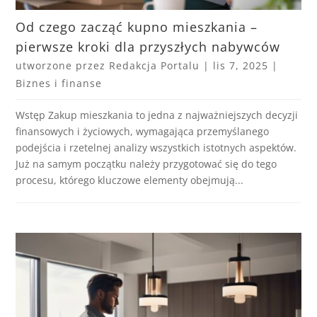
Od czego zacząć kupno mieszkania –
pierwsze kroki dla przyszłych nabywców
utworzone przez
Redakcja Portalu
|
lis 7, 2025
|
Biznes i finanse
Wstęp Zakup mieszkania to jedna z najważniejszych decyzji
finansowych i życiowych, wymagająca przemyślanego
podejścia i rzetelnej analizy wszystkich istotnych aspektów.
Już na samym początku należy przygotować się do tego
procesu, którego kluczowe elementy obejmują...