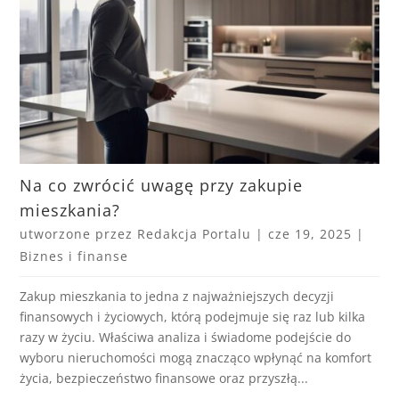
Na co zwrócić uwagę przy zakupie
mieszkania?
utworzone przez
Redakcja Portalu
|
cze 19, 2025
|
Biznes i finanse
Zakup mieszkania to jedna z najważniejszych decyzji
finansowych i życiowych, którą podejmuje się raz lub kilka
razy w życiu. Właściwa analiza i świadome podejście do
wyboru nieruchomości mogą znacząco wpłynąć na komfort
życia, bezpieczeństwo finansowe oraz przyszłą...