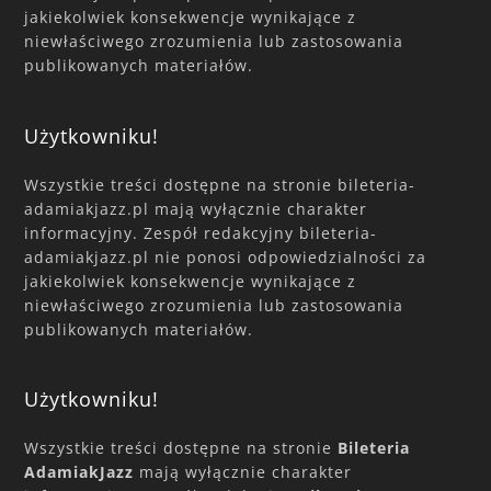
jakiekolwiek konsekwencje wynikające z
niewłaściwego zrozumienia lub zastosowania
publikowanych materiałów.
Użytkowniku!
Wszystkie treści dostępne na stronie bileteria-
adamiakjazz.pl mają wyłącznie charakter
informacyjny. Zespół redakcyjny bileteria-
adamiakjazz.pl nie ponosi odpowiedzialności za
jakiekolwiek konsekwencje wynikające z
niewłaściwego zrozumienia lub zastosowania
publikowanych materiałów.
Użytkowniku!
Wszystkie treści dostępne na stronie
Bileteria
AdamiakJazz
mają wyłącznie charakter