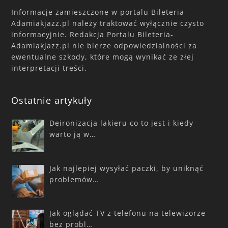
Informacje zamieszczone w portalu Bileteria-
Adamiakjazz.pl należy traktować wyłącznie czysto
informacyjnie. Redakcja Portalu Bileteria-
Adamiakjazz.pl nie bierze odpowiedzialności za
ewentualne szkody, które mogą wynikać ze złej
interpretacji treści.
Ostatnie artykuły
Deironizacja lakieru co to jest i kiedy
warto ją w…
Jak najlepiej wysyłać paczki, by uniknąć
problemów…
Jak oglądać TV z telefonu na telewizorze
bez probl…