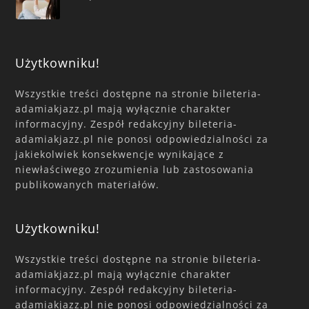
Użytkowniku!
Wszystkie treści dostępne na stronie bileteria-
adamiakjazz.pl mają wyłącznie charakter
informacyjny. Zespół redakcyjny bileteria-
adamiakjazz.pl nie ponosi odpowiedzialności za
jakiekolwiek konsekwencje wynikające z
niewłaściwego zrozumienia lub zastosowania
publikowanych materiałów.
Użytkowniku!
Wszystkie treści dostępne na stronie bileteria-
adamiakjazz.pl mają wyłącznie charakter
informacyjny. Zespół redakcyjny bileteria-
adamiakjazz.pl nie ponosi odpowiedzialności za