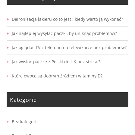
Deironizacja lakieru co to jest i kiedy warto ją wykonać?
Jak najlepiej wysyłać paczki, by uniknąć problemów?
Jak oglądać TV z telefonu na telewizorze bez problemów?
Jak wysłać paczkę z Polski do UK bez stresu?
Które owoce są dobrym źródłem witaminy D?
Kategorie
Bez kategorii