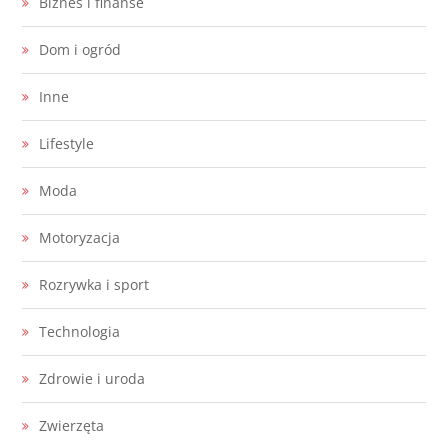
Biznes i finanse
Dom i ogród
Inne
Lifestyle
Moda
Motoryzacja
Rozrywka i sport
Technologia
Zdrowie i uroda
Zwierzęta