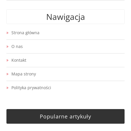
Nawigacja
Strona główna
O nas
Kontakt
Mapa strony
Polityka prywatności
Popularne artykuły