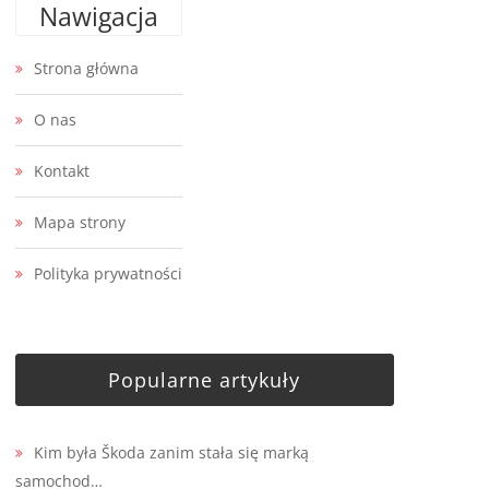
Nawigacja
Strona główna
O nas
Kontakt
Mapa strony
Polityka prywatności
Popularne artykuły
Kim była Škoda zanim stała się marką
samochod…