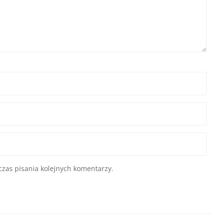
zas pisania kolejnych komentarzy.