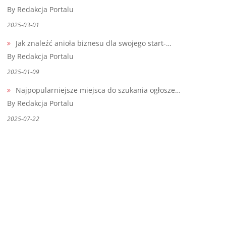
By Redakcja Portalu
2025-03-01
Jak znaleźć anioła biznesu dla swojego start-…
By Redakcja Portalu
2025-01-09
Najpopularniejsze miejsca do szukania ogłosze…
By Redakcja Portalu
2025-07-22