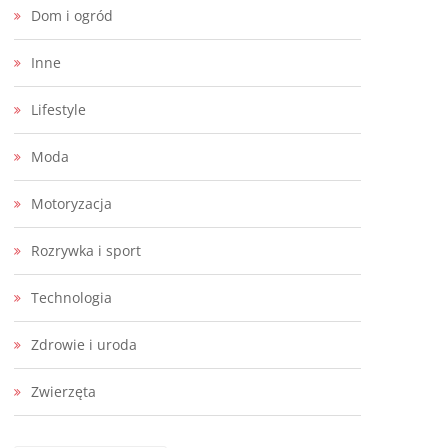
Dom i ogród
Inne
Lifestyle
Moda
Motoryzacja
Rozrywka i sport
Technologia
Zdrowie i uroda
Zwierzęta