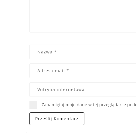
Zapamiętaj moje dane w tej przeglądarce podc