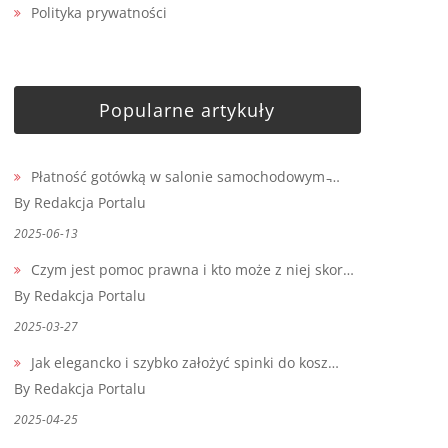
Polityka prywatności
Popularne artykuły
Płatność gotówką w salonie samochodowym ̵…
By Redakcja Portalu
2025-06-13
Czym jest pomoc prawna i kto może z niej skor…
By Redakcja Portalu
2025-03-27
Jak elegancko i szybko założyć spinki do kosz…
By Redakcja Portalu
2025-04-25