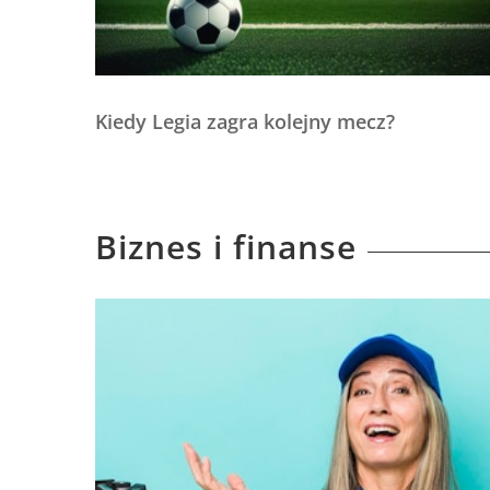
Kiedy Legia zagra kolejny mecz?
Biznes i finanse