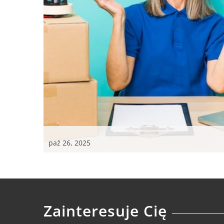
paź 26, 2025
Zainteresuje Cię