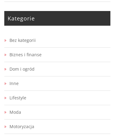
Kategorie
Bez kategorii
Biznes i finanse
Dom i ogród
Inne
Lifestyle
Moda
Motoryzacja