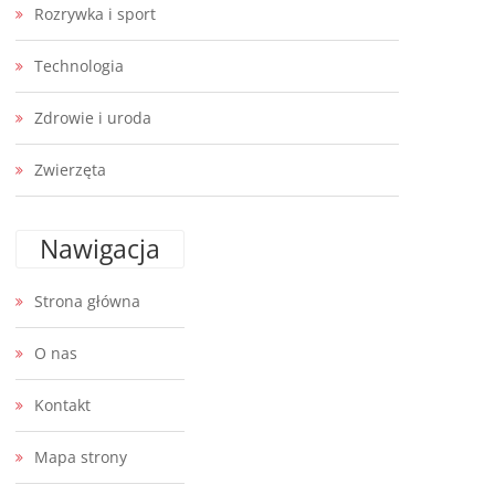
Rozrywka i sport
Technologia
Zdrowie i uroda
Zwierzęta
Nawigacja
Strona główna
O nas
Kontakt
Mapa strony