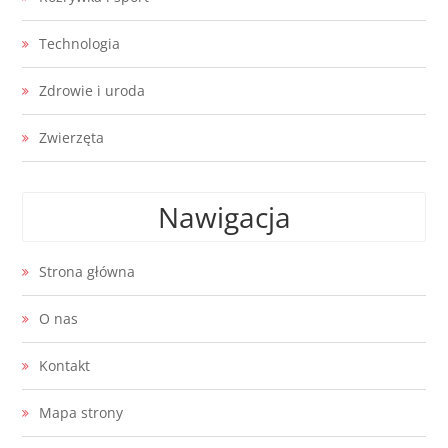
Technologia
Zdrowie i uroda
Zwierzęta
Nawigacja
Strona główna
O nas
Kontakt
Mapa strony