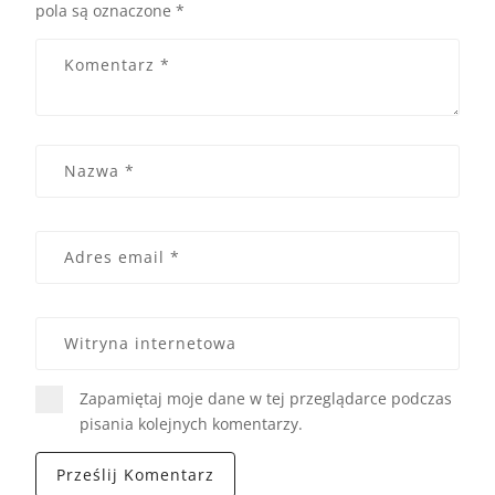
pola są oznaczone
*
Zapamiętaj moje dane w tej przeglądarce podczas
pisania kolejnych komentarzy.