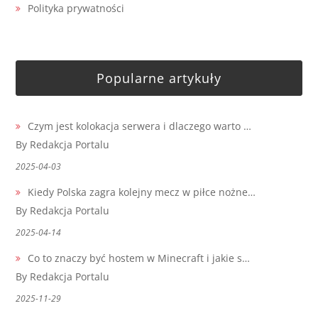
Polityka prywatności
Popularne artykuły
Czym jest kolokacja serwera i dlaczego warto …
By Redakcja Portalu
2025-04-03
Kiedy Polska zagra kolejny mecz w piłce nożne…
By Redakcja Portalu
2025-04-14
Co to znaczy być hostem w Minecraft i jakie s…
By Redakcja Portalu
2025-11-29