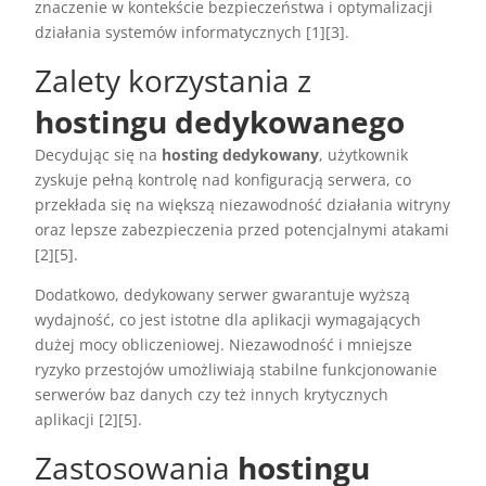
znaczenie w kontekście bezpieczeństwa i optymalizacji
działania systemów informatycznych [1][3].
Zalety korzystania z
hostingu dedykowanego
Decydując się na
hosting dedykowany
, użytkownik
zyskuje pełną kontrolę nad konfiguracją serwera, co
przekłada się na większą niezawodność działania witryny
oraz lepsze zabezpieczenia przed potencjalnymi atakami
[2][5].
Dodatkowo, dedykowany serwer gwarantuje wyższą
wydajność, co jest istotne dla aplikacji wymagających
dużej mocy obliczeniowej. Niezawodność i mniejsze
ryzyko przestojów umożliwiają stabilne funkcjonowanie
serwerów baz danych czy też innych krytycznych
aplikacji [2][5].
Zastosowania
hostingu