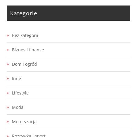
Kategorie
Bez kategorii
Biznes i finanse
Dom i ogród
Inne
Lifestyle
Moda
Motoryzacja
Rozrywka i sport