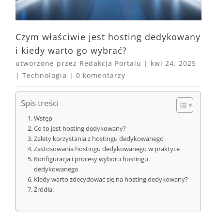
Czym właściwie jest hosting dedykowany
i kiedy warto go wybrać?
utworzone przez
Redakcja Portalu
|
kwi 24, 2025
|
Technologia
|
0 komentarzy
Spis treści
Wstęp
Co to jest hosting dedykowany?
Zalety korzystania z hostingu dedykowanego
Zastosowania hostingu dedykowanego w praktyce
Konfiguracja i procesy wyboru hostingu
dedykowanego
Kiedy warto zdecydować się na hosting dedykowany?
Źródła: