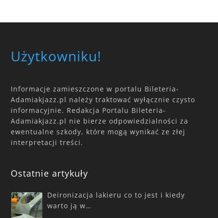
Użytkowniku!
Informacje zamieszczone w portalu Bileteria-
Adamiakjazz.pl należy traktować wyłącznie czysto
informacyjnie. Redakcja Portalu Bileteria-
Adamiakjazz.pl nie bierze odpowiedzialności za
ewentualne szkody, które mogą wynikać ze złej
interpretacji treści.
Ostatnie artykuły
Deironizacja lakieru co to jest i kiedy
warto ją w…