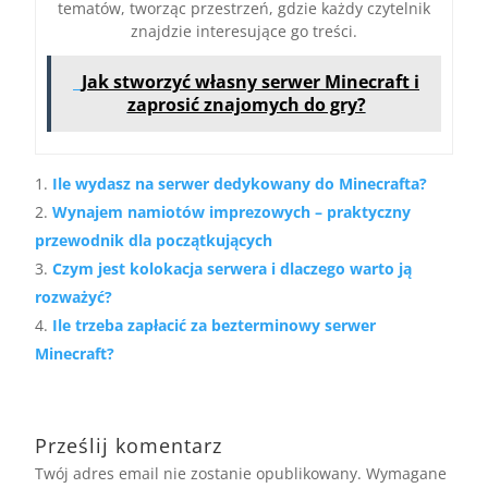
tematów, tworząc przestrzeń, gdzie każdy czytelnik
znajdzie interesujące go treści.
Jak stworzyć własny serwer Minecraft i
zaprosić znajomych do gry?
Ile wydasz na serwer dedykowany do Minecrafta?
Wynajem namiotów imprezowych – praktyczny
przewodnik dla początkujących
Czym jest kolokacja serwera i dlaczego warto ją
rozważyć?
Ile trzeba zapłacić za bezterminowy serwer
Minecraft?
Prześlij komentarz
Twój adres email nie zostanie opublikowany.
Wymagane