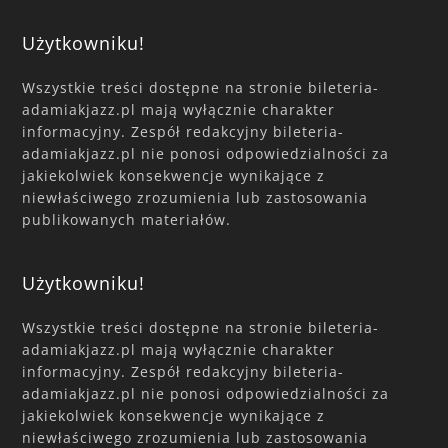
Użytkowniku!
Wszystkie treści dostępne na stronie bileteria-
adamiakjazz.pl mają wyłącznie charakter
informacyjny. Zespół redakcyjny bileteria-
adamiakjazz.pl nie ponosi odpowiedzialności za
jakiekolwiek konsekwencje wynikające z
niewłaściwego zrozumienia lub zastosowania
publikowanych materiałów.
Użytkowniku!
Wszystkie treści dostępne na stronie bileteria-
adamiakjazz.pl mają wyłącznie charakter
informacyjny. Zespół redakcyjny bileteria-
adamiakjazz.pl nie ponosi odpowiedzialności za
jakiekolwiek konsekwencje wynikające z
niewłaściwego zrozumienia lub zastosowania