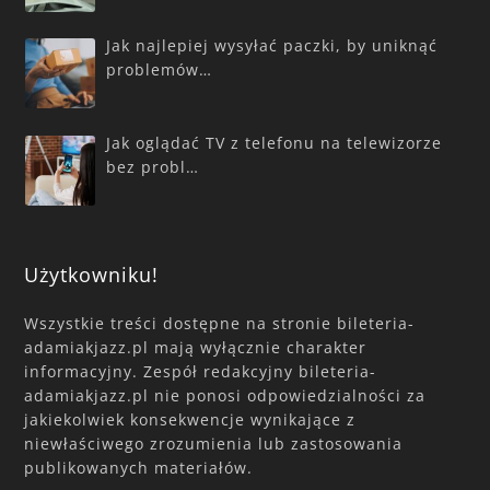
Jak najlepiej wysyłać paczki, by uniknąć
problemów…
Jak oglądać TV z telefonu na telewizorze
bez probl…
Użytkowniku!
Wszystkie treści dostępne na stronie bileteria-
adamiakjazz.pl mają wyłącznie charakter
informacyjny. Zespół redakcyjny bileteria-
adamiakjazz.pl nie ponosi odpowiedzialności za
jakiekolwiek konsekwencje wynikające z
niewłaściwego zrozumienia lub zastosowania
publikowanych materiałów.