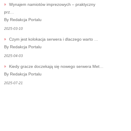
Wynajem namiotów imprezowych – praktyczny
prz…
By Redakcja Portalu
2025-03-10
Czym jest kolokacja serwera i dlaczego warto …
By Redakcja Portalu
2025-04-03
Kiedy gracze doczekają się nowego serwera Met…
By Redakcja Portalu
2025-07-21