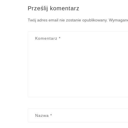
Prześlij komentarz
Twój adres email nie zostanie opublikowany.
Wymagane