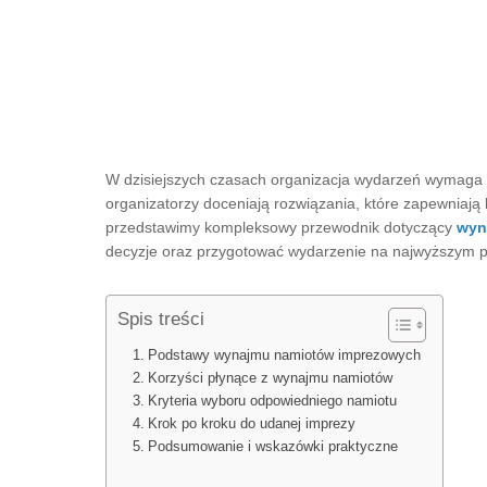
W dzisiejszych czasach organizacja wydarzeń wymaga d
organizatorzy doceniają rozwiązania, które zapewniają 
przedstawimy kompleksowy przewodnik dotyczący
wyn
decyzje oraz przygotować wydarzenie na najwyższym p
Spis treści
Podstawy wynajmu namiotów imprezowych
Korzyści płynące z wynajmu namiotów
Kryteria wyboru odpowiedniego namiotu
Krok po kroku do udanej imprezy
Podsumowanie i wskazówki praktyczne