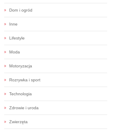
Dom i ogród
Inne
Lifestyle
Moda
Motoryzacja
Rozrywka i sport
Technologia
Zdrowie i uroda
Zwierzęta