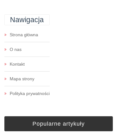
Nawigacja
Strona główna
O nas
Kontakt
Mapa strony
Polityka prywatności
Popularne artykuły