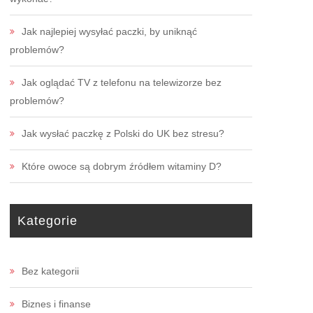
Jak najlepiej wysyłać paczki, by uniknąć
problemów?
Jak oglądać TV z telefonu na telewizorze bez
problemów?
Jak wysłać paczkę z Polski do UK bez stresu?
Które owoce są dobrym źródłem witaminy D?
Kategorie
Bez kategorii
Biznes i finanse