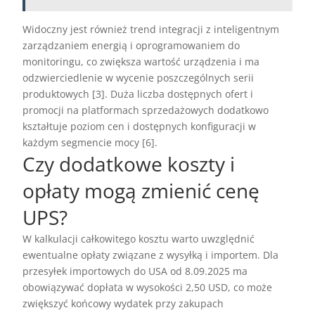
Widoczny jest również trend integracji z inteligentnym
zarządzaniem energią i oprogramowaniem do
monitoringu, co zwiększa wartość urządzenia i ma
odzwierciedlenie w wycenie poszczególnych serii
produktowych [3]. Duża liczba dostępnych ofert i
promocji na platformach sprzedażowych dodatkowo
kształtuje poziom cen i dostępnych konfiguracji w
każdym segmencie mocy [6].
Czy dodatkowe koszty i
opłaty mogą zmienić cenę
UPS?
W kalkulacji całkowitego kosztu warto uwzględnić
ewentualne opłaty związane z wysyłką i importem. Dla
przesyłek importowych do USA od 8.09.2025 ma
obowiązywać dopłata w wysokości 2,50 USD, co może
zwiększyć końcowy wydatek przy zakupach