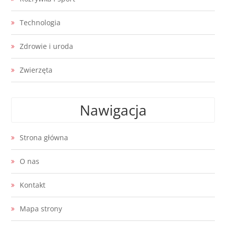
Technologia
Zdrowie i uroda
Zwierzęta
Nawigacja
Strona główna
O nas
Kontakt
Mapa strony