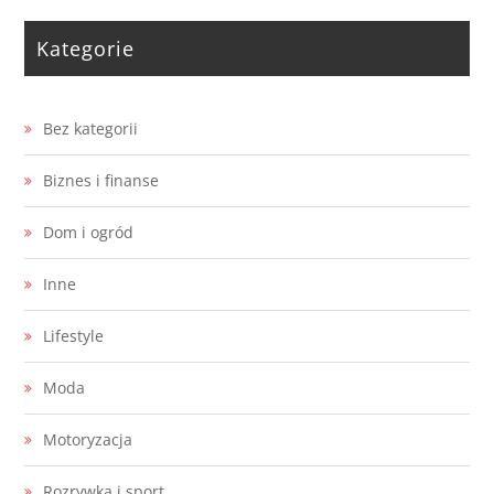
Kategorie
Bez kategorii
Biznes i finanse
Dom i ogród
Inne
Lifestyle
Moda
Motoryzacja
Rozrywka i sport