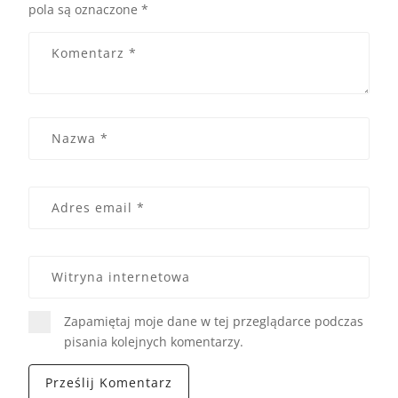
pola są oznaczone
*
Zapamiętaj moje dane w tej przeglądarce podczas
pisania kolejnych komentarzy.