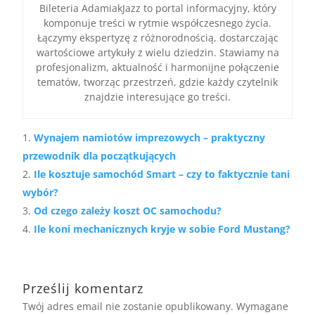
Bileteria AdamiakJazz to portal informacyjny, który
komponuje treści w rytmie współczesnego życia.
Łączymy ekspertyzę z różnorodnością, dostarczając
wartościowe artykuły z wielu dziedzin. Stawiamy na
profesjonalizm, aktualność i harmonijne połączenie
tematów, tworząc przestrzeń, gdzie każdy czytelnik
znajdzie interesujące go treści.
Wynajem namiotów imprezowych – praktyczny
przewodnik dla początkujących
Ile kosztuje samochód Smart – czy to faktycznie tani
wybór?
Od czego zależy koszt OC samochodu?
Ile koni mechanicznych kryje w sobie Ford Mustang?
Prześlij komentarz
Twój adres email nie zostanie opublikowany.
Wymagane