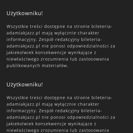
Użytkowniku!
Wszystkie treści dostępne na stronie bileteria-
adamiakjazz.pl mają wyłącznie charakter
informacyjny. Zespół redakcyjny bileteria-
adamiakjazz.pl nie ponosi odpowiedzialności za
jakiekolwiek konsekwencje wynikające z
niewłaściwego zrozumienia lub zastosowania
publikowanych materiałów.
Użytkowniku!
Wszystkie treści dostępne na stronie bileteria-
adamiakjazz.pl mają wyłącznie charakter
informacyjny. Zespół redakcyjny bileteria-
adamiakjazz.pl nie ponosi odpowiedzialności za
jakiekolwiek konsekwencje wynikające z
niewłaściwego zrozumienia lub zastosowania