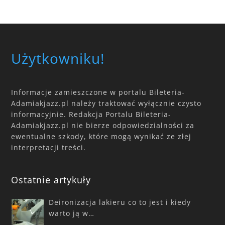
Użytkowniku!
Informacje zamieszczone w portalu Bileteria-
Adamiakjazz.pl należy traktować wyłącznie czysto
informacyjnie. Redakcja Portalu Bileteria-
Adamiakjazz.pl nie bierze odpowiedzialności za
ewentualne szkody, które mogą wynikać ze złej
interpretacji treści.
Ostatnie artykuły
Deironizacja lakieru co to jest i kiedy
warto ją w…