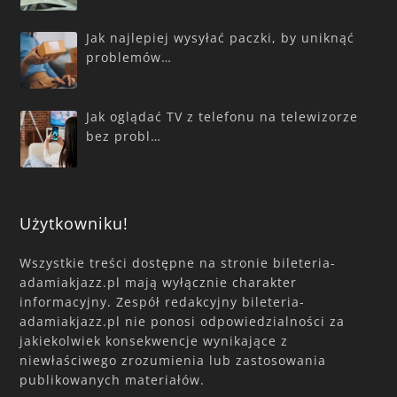
Jak najlepiej wysyłać paczki, by uniknąć
problemów…
Jak oglądać TV z telefonu na telewizorze
bez probl…
Użytkowniku!
Wszystkie treści dostępne na stronie bileteria-
adamiakjazz.pl mają wyłącznie charakter
informacyjny. Zespół redakcyjny bileteria-
adamiakjazz.pl nie ponosi odpowiedzialności za
jakiekolwiek konsekwencje wynikające z
niewłaściwego zrozumienia lub zastosowania
publikowanych materiałów.