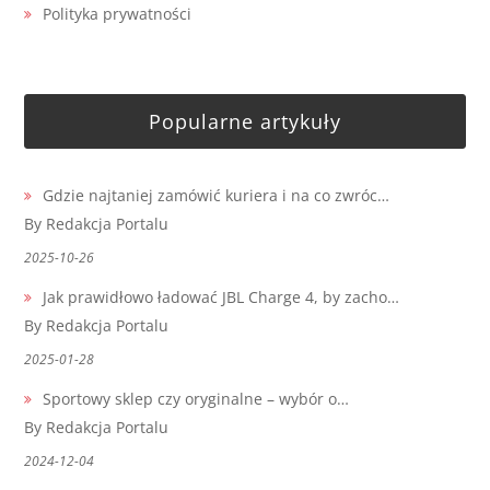
Polityka prywatności
Popularne artykuły
Gdzie najtaniej zamówić kuriera i na co zwróc…
By Redakcja Portalu
2025-10-26
Jak prawidłowo ładować JBL Charge 4, by zacho…
By Redakcja Portalu
2025-01-28
Sportowy sklep czy oryginalne – wybór o…
By Redakcja Portalu
2024-12-04