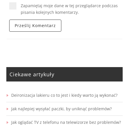
Zapamiętaj moje dane w tej przeglądarce podczas
pisania kolejnych komentarzy.
Ciekawe artykuły
Deironizacja lakieru co to jest i kiedy warto ją wykonać?
Jak najlepiej wysyłać paczki, by uniknąć problemów?
Jak oglądać TV z telefonu na telewizorze bez problemów?