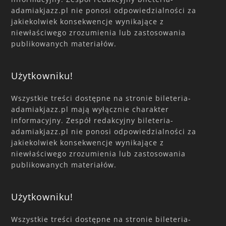
adamiakjazz.pl nie ponosi odpowiedzialności za
jakiekolwiek konsekwencje wynikające z
niewłaściwego zrozumienia lub zastosowania
publikowanych materiałów.
Użytkowniku!
Wszystkie treści dostępne na stronie bileteria-
adamiakjazz.pl mają wyłącznie charakter
informacyjny. Zespół redakcyjny bileteria-
adamiakjazz.pl nie ponosi odpowiedzialności za
jakiekolwiek konsekwencje wynikające z
niewłaściwego zrozumienia lub zastosowania
publikowanych materiałów.
Użytkowniku!
Wszystkie treści dostępne na stronie bileteria-