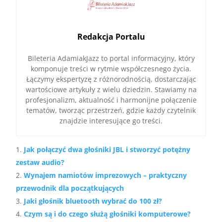
Redakcja Portalu
Bileteria AdamiakJazz to portal informacyjny, który
komponuje treści w rytmie współczesnego życia.
Łączymy ekspertyzę z różnorodnością, dostarczając
wartościowe artykuły z wielu dziedzin. Stawiamy na
profesjonalizm, aktualność i harmonijne połączenie
tematów, tworząc przestrzeń, gdzie każdy czytelnik
znajdzie interesujące go treści.
Jak połączyć dwa głośniki JBL i stworzyć potężny
zestaw audio?
Wynajem namiotów imprezowych – praktyczny
przewodnik dla początkujących
Jaki głośnik bluetooth wybrać do 100 zł?
Czym są i do czego służą głośniki komputerowe?