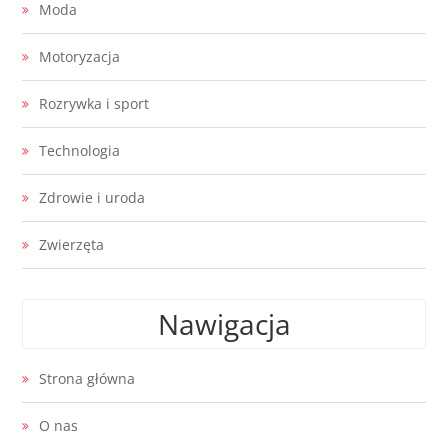
Moda
Motoryzacja
Rozrywka i sport
Technologia
Zdrowie i uroda
Zwierzęta
Nawigacja
Strona główna
O nas