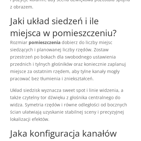
z obrazem.
Jaki układ siedzeń i ile
miejsca w pomieszczeniu?
Rozmiar
pomieszczenia
dobierz do liczby miejsc
siedzących i planowanej liczby rzędów. Zostaw
przestrzeń po bokach dla swobodnego ustawienia
przednich i tylnych głośników oraz koniecznie zaplanuj
miejsce za ostatnim rzędem, aby tylne kanały mogły
pracować bez tłumienia i zniekształceń.
Układ siedzisk wyznacza sweet spot i linie widzenia, a
także czytelny tor dźwięku z głośnika centralnego do
widza. Symetria rzędów i równe odległości od bocznych
ścian ułatwiają uzyskanie stabilnej sceny i precyzyjnej
lokalizacji efektów.
Jaka konfiguracja kanałów