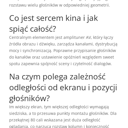
rozstawu wielu głośników w odpowiedniej geometrii.
Co jest sercem kina i jak
spiąć całość?
Centralnym elementem jest amplituner AV, który łączy
źródła obrazu i dźwięku, zarządza kanałami, dystrybucją
mocy i synchronizacją. Poprawne przypisanie głośników
do kanałów oraz ustawienie opóźnień względem sweet
spotu zapewnia spójność sceny i czytelność dialogów.
Na czym polega zależność
odległości od ekranu i pozycji
głośników?
Im większy ekran, tym większej odległości wymagają
siedziska, a to przesuwa punkty montażu głośników. Dla
przekątnej 80 cali wskazana jest duża odległość
oglądania, co narzuca rozstaw kolumn i konieczność