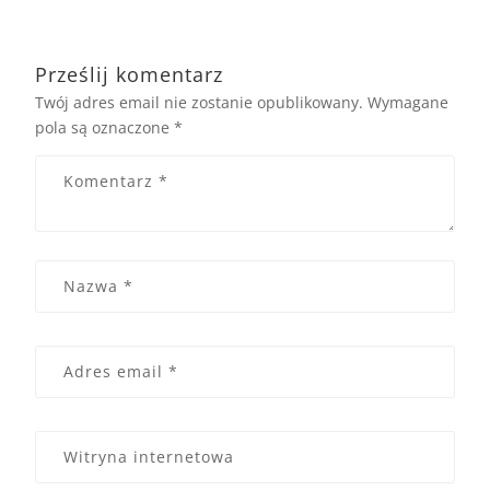
Prześlij komentarz
Twój adres email nie zostanie opublikowany.
Wymagane
pola są oznaczone
*