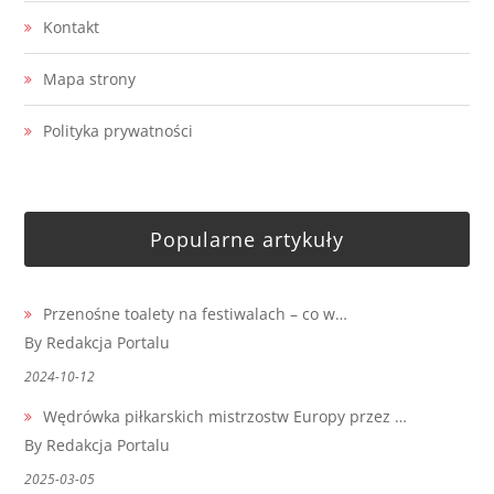
Kontakt
Mapa strony
Polityka prywatności
Popularne artykuły
Przenośne toalety na festiwalach – co w…
By Redakcja Portalu
2024-10-12
Wędrówka piłkarskich mistrzostw Europy przez …
By Redakcja Portalu
2025-03-05