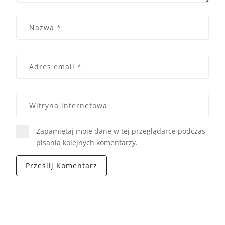
Zapamiętaj moje dane w tej przeglądarce podczas
pisania kolejnych komentarzy.