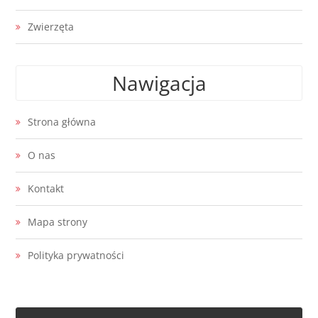
Zwierzęta
Nawigacja
Strona główna
O nas
Kontakt
Mapa strony
Polityka prywatności