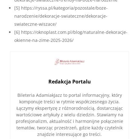
[5] https://ryssa.pl/kategoria/pozostale/boze-
narodzenie/dekoracje-swiateczne/dekoracje-
swiateczne-wiszace/
[6] https://oknoplast.com.pl/blog/naturalne-dekoracje-
okienne-na-zime-2025-2026/
Redakcja Portalu
Bileteria AdamiakJazz to portal informacyjny, który
komponuje treści w rytmie współczesnego życia.
Łączymy ekspertyzę z różnorodnością, dostarczając
wartościowe artykuły z wielu dziedzin. Stawiamy na
profesjonalizm, aktualność i harmonijne połączenie
tematów, tworząc przestrzeń, gdzie każdy czytelnik
znajdzie interesujące go treści.