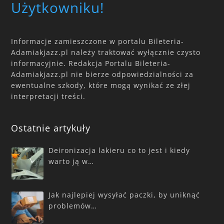
Użytkowniku!
Informacje zamieszczone w portalu Bileteria-
Adamiakjazz.pl należy traktować wyłącznie czysto
informacyjnie. Redakcja Portalu Bileteria-
Adamiakjazz.pl nie bierze odpowiedzialności za
ewentualne szkody, które mogą wynikać ze złej
interpretacji treści.
Ostatnie artykuły
Deironizacja lakieru co to jest i kiedy
warto ją w…
Jak najlepiej wysyłać paczki, by uniknąć
problemów…