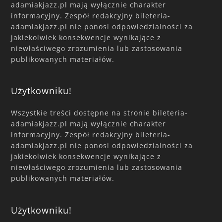
adamiakjazz.pl mają wyłącznie charakter
informacyjny. Zespół redakcyjny bileteria-
adamiakjazz.pl nie ponosi odpowiedzialności za
jakiekolwiek konsekwencje wynikające z
niewłaściwego zrozumienia lub zastosowania
publikowanych materiałów.
Użytkowniku!
Wszystkie treści dostępne na stronie bileteria-
adamiakjazz.pl mają wyłącznie charakter
informacyjny. Zespół redakcyjny bileteria-
adamiakjazz.pl nie ponosi odpowiedzialności za
jakiekolwiek konsekwencje wynikające z
niewłaściwego zrozumienia lub zastosowania
publikowanych materiałów.
Użytkowniku!