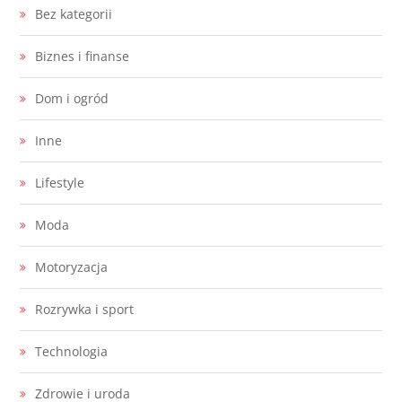
Bez kategorii
Biznes i finanse
Dom i ogród
Inne
Lifestyle
Moda
Motoryzacja
Rozrywka i sport
Technologia
Zdrowie i uroda