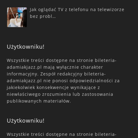
Jak oglądać TV z telefonu na telewizorze
bez probl…
Użytkowniku!
Wszystkie treści dostępne na stronie bileteria-
adamiakjazz.pl mają wyłącznie charakter
informacyjny. Zespół redakcyjny bileteria-
adamiakjazz.pl nie ponosi odpowiedzialności za
jakiekolwiek konsekwencje wynikające z
niewłaściwego zrozumienia lub zastosowania
publikowanych materiałów.
Użytkowniku!
Wszystkie treści dostępne na stronie bileteria-