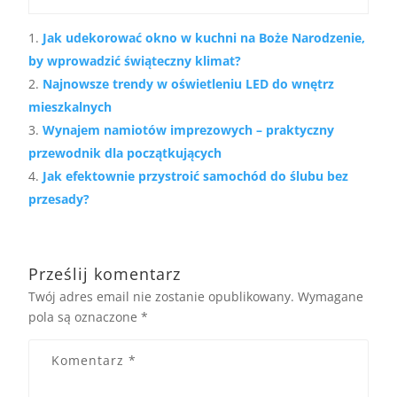
Jak udekorować okno w kuchni na Boże Narodzenie,
by wprowadzić świąteczny klimat?
Najnowsze trendy w oświetleniu LED do wnętrz
mieszkalnych
Wynajem namiotów imprezowych – praktyczny
przewodnik dla początkujących
Jak efektownie przystroić samochód do ślubu bez
przesady?
Prześlij komentarz
Twój adres email nie zostanie opublikowany.
Wymagane
pola są oznaczone
*