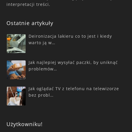
interpretacji treści.
Ostatnie artykuły
Deironizacja lakieru co to jest i kiedy
warto ją w…
Jak najlepiej wysyłać paczki, by uniknąć
problemów…
Jak oglądać TV z telefonu na telewizorze
bez probl…
Użytkowniku!