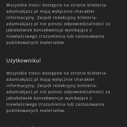
Wszystkie treści dostępne na stronie bileteria-
adamiakjazz.pl mają wyłącznie charakter
informacyjny. Zespół redakcyjny bileteria-
adamiakjazz.pl nie ponosi odpowiedzialności za
jakiekolwiek konsekwencje wynikające z
niewłaściwego zrozumienia lub zastosowania
publikowanych materiałów.
Użytkowniku!
Wszystkie treści dostępne na stronie bileteria-
adamiakjazz.pl mają wyłącznie charakter
informacyjny. Zespół redakcyjny bileteria-
adamiakjazz.pl nie ponosi odpowiedzialności za
jakiekolwiek konsekwencje wynikające z
niewłaściwego zrozumienia lub zastosowania
publikowanych materiałów.