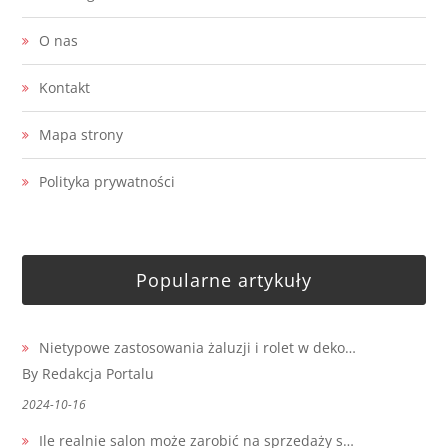
O nas
Kontakt
Mapa strony
Polityka prywatności
Popularne artykuły
Nietypowe zastosowania żaluzji i rolet w deko…
By Redakcja Portalu
2024-10-16
Ile realnie salon może zarobić na sprzedaży s…