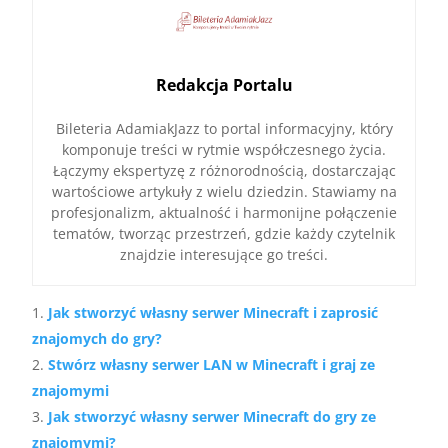
Redakcja Portalu
Bileteria AdamiakJazz to portal informacyjny, który
komponuje treści w rytmie współczesnego życia.
Łączymy ekspertyzę z różnorodnością, dostarczając
wartościowe artykuły z wielu dziedzin. Stawiamy na
profesjonalizm, aktualność i harmonijne połączenie
tematów, tworząc przestrzeń, gdzie każdy czytelnik
znajdzie interesujące go treści.
Jak stworzyć własny serwer Minecraft i zaprosić
znajomych do gry?
Stwórz własny serwer LAN w Minecraft i graj ze
znajomymi
Jak stworzyć własny serwer Minecraft do gry ze
znajomymi?