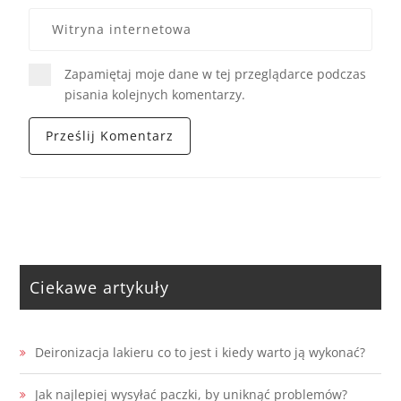
Zapamiętaj moje dane w tej przeglądarce podczas
pisania kolejnych komentarzy.
Ciekawe artykuły
Deironizacja lakieru co to jest i kiedy warto ją wykonać?
Jak najlepiej wysyłać paczki, by uniknąć problemów?