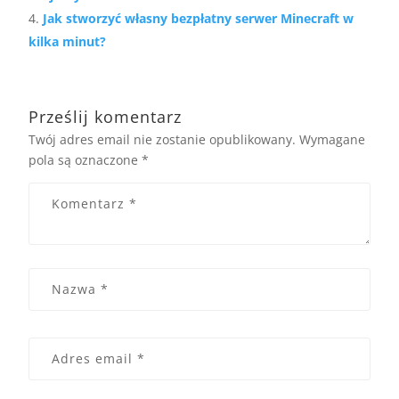
Jak stworzyć własny bezpłatny serwer Minecraft w
kilka minut?
Prześlij komentarz
Twój adres email nie zostanie opublikowany.
Wymagane
pola są oznaczone
*