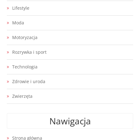
Lifestyle
Moda
Motoryzacja
Rozrywka i sport
Technologia
Zdrowie i uroda
Zwierzęta
Nawigacja
Strona główna