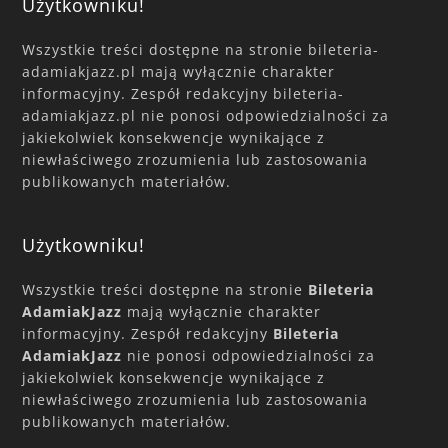
Użytkowniku!
Wszystkie treści dostępne na stronie bileteria-
adamiakjazz.pl mają wyłącznie charakter
informacyjny. Zespół redakcyjny bileteria-
adamiakjazz.pl nie ponosi odpowiedzialności za
jakiekolwiek konsekwencje wynikające z
niewłaściwego zrozumienia lub zastosowania
publikowanych materiałów.
Użytkowniku!
Wszystkie treści dostępne na stronie
Bileteria
AdamiakJazz
mają wyłącznie charakter
informacyjny. Zespół redakcyjny
Bileteria
AdamiakJazz
nie ponosi odpowiedzialności za
jakiekolwiek konsekwencje wynikające z
niewłaściwego zrozumienia lub zastosowania
publikowanych materiałów.