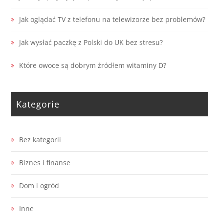
Jak oglądać TV z telefonu na telewizorze bez problemów?
Jak wysłać paczkę z Polski do UK bez stresu?
Które owoce są dobrym źródłem witaminy D?
Kategorie
Bez kategorii
Biznes i finanse
Dom i ogród
Inne