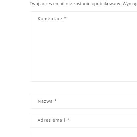
Twój adres email nie zostanie opublikowany.
Wymag