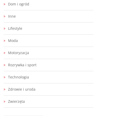
Dom i ogród
Inne
Lifestyle
Moda
Motoryzacja
Rozrywka i sport
Technologia
Zdrowie i uroda
Zwierzęta