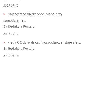
2025-07-12
Najczęstsze błędy popełniane przy
samodzielne…
By Redakcja Portalu
2024-10-12
Kiedy OC działalności gospodarczej staje się …
By Redakcja Portalu
2025-06-14