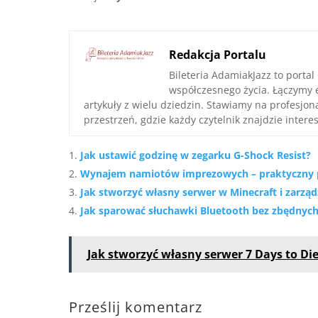
Redakcja Portalu
Bileteria AdamiakJazz to portal
współczesnego życia. Łączymy 
artykuły z wielu dziedzin. Stawiamy na profesjo
przestrzeń, gdzie każdy czytelnik znajdzie interes
Jak ustawić godzinę w zegarku G-Shock Resist?
Wynajem namiotów imprezowych – praktyczny p
Jak stworzyć własny serwer w Minecraft i zarz
Jak sparować słuchawki Bluetooth bez zbędnych
Jak stworzyć własny serwer 7 Days to Di
Prześlij komentarz