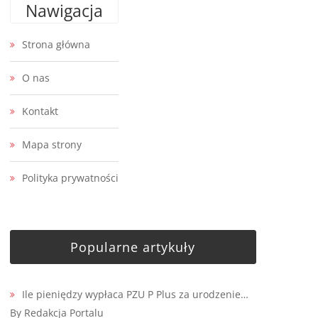
Nawigacja
Strona główna
O nas
Kontakt
Mapa strony
Polityka prywatności
Popularne artykuły
Ile pieniędzy wypłaca PZU P Plus za urodzenie…
By Redakcja Portalu