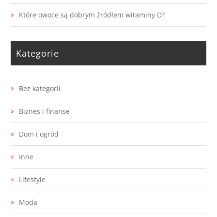
Które owoce są dobrym źródłem witaminy D?
Kategorie
Bez kategorii
Biznes i finanse
Dom i ogród
Inne
Lifestyle
Moda