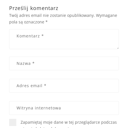
Prześlij komentarz
Twój adres email nie zostanie opublikowany.
Wymagane
pola są oznaczone
*
Zapamiętaj moje dane w tej przeglądarce podczas