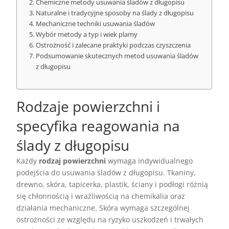
Chemiczne metody usuwania śladów z długopisu
Naturalne i tradycyjne sposoby na ślady z długopisu
Mechaniczne techniki usuwania śladów
Wybór metody a typ i wiek plamy
Ostrożność i zalecane praktyki podczas czyszczenia
Podsumowanie skutecznych metod usuwania śladów
z długopisu
Rodzaje powierzchni i
specyfika reagowania na
ślady z długopisu
Każdy
rodzaj powierzchni
wymaga indywidualnego
podejścia do usuwania śladów z długopisu. Tkaniny,
drewno, skóra, tapicerka, plastik, ściany i podłogi różnią
się chłonnością i wrażliwością na chemikalia oraz
działania mechaniczne. Skóra wymaga szczególnej
ostrożności ze względu na ryzyko uszkodzeń i trwałych