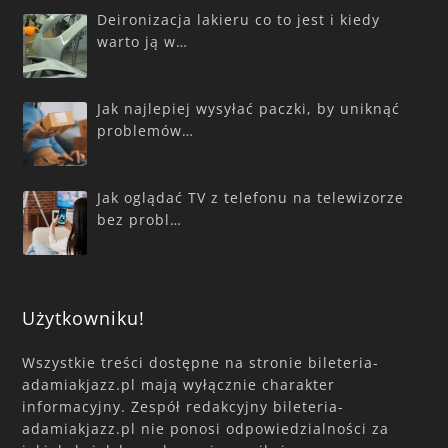
Deironizacja lakieru co to jest i kiedy
warto ją w…
Jak najlepiej wysyłać paczki, by uniknąć
problemów…
Jak oglądać TV z telefonu na telewizorze
bez probl…
Użytkowniku!
Wszystkie treści dostępne na stronie bileteria-
adamiakjazz.pl mają wyłącznie charakter
informacyjny. Zespół redakcyjny bileteria-
adamiakjazz.pl nie ponosi odpowiedzialności za