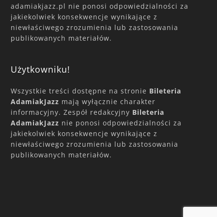
adamiakjazz.pl nie ponosi odpowiedzialności za
jakiekolwiek konsekwencje wynikające z
niewłaściwego zrozumienia lub zastosowania
publikowanych materiałów.
Użytkowniku!
Wszystkie treści dostępne na stronie
Bileteria
AdamiakJazz
mają wyłącznie charakter
informacyjny. Zespół redakcyjny
Bileteria
AdamiakJazz
nie ponosi odpowiedzialności za
jakiekolwiek konsekwencje wynikające z
niewłaściwego zrozumienia lub zastosowania
publikowanych materiałów.