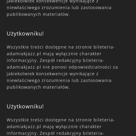
jakiekolwiek konsekwencje wynikające z
niewłaściwego zrozumienia lub zastosowania
publikowanych materiałów.
Użytkowniku!
Wszystkie treści dostępne na stronie bileteria-
adamiakjazz.pl mają wyłącznie charakter
informacyjny. Zespół redakcyjny bileteria-
adamiakjazz.pl nie ponosi odpowiedzialności za
jakiekolwiek konsekwencje wynikające z
niewłaściwego zrozumienia lub zastosowania
publikowanych materiałów.
Użytkowniku!
Wszystkie treści dostępne na stronie bileteria-
adamiakjazz.pl mają wyłącznie charakter
informacyjny. Zespół redakcyjny bileteria-