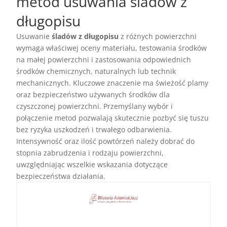
metod usuwania śladów z
długopisu
Usuwanie
śladów z długopisu
z różnych powierzchni
wymaga właściwej oceny materiału, testowania środków
na małej powierzchni i zastosowania odpowiednich
środków chemicznych, naturalnych lub technik
mechanicznych. Kluczowe znaczenie ma świeżość plamy
oraz bezpieczeństwo używanych środków dla
czyszczonej powierzchni. Przemyślany wybór i
połączenie metod pozwalają skutecznie pozbyć się tuszu
bez ryzyka uszkodzeń i trwałego odbarwienia.
Intensywność oraz ilość powtórzeń należy dobrać do
stopnia zabrudzenia i rodzaju powierzchni,
uwzględniając wszelkie wskazania dotyczące
bezpieczeństwa działania.