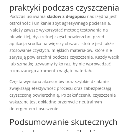
praktyki podczas czyszczenia
Podczas usuwania
śladów z długopisu
nadrzędna jest
ostrożność i unikanie zbyt agresywnego pocierania.
Należy zawsze wykorzystać metodę testowania na
niewielkiej, dyskretnej części powierzchni przed
aplikacją środka na większy obszar. Istotne jest także
stosowanie czystych, miękkich materiałów, które nie
zarysują powierzchni podczas czyszczenia. Każdy wacik
lub szmatkę używamy tylko raz, by nie wprowadzać
rozmazanego atramentu w głąb materiału.
Częsta wymiana akcesoriów oraz szybkie działanie
zwiększają efektywność procesu oraz zabezpieczają
czyszczoną powierzchnię. Po zakończeniu czyszczenia
wskazane jest dokładne przemycie neutralnym
detergentem i osuszenie.
Podsumowanie skutecznych