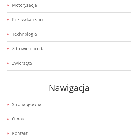
Motoryzacja
Rozrywka i sport
Technologia
Zdrowie i uroda
Zwierzęta
Nawigacja
Strona główna
O nas
Kontakt