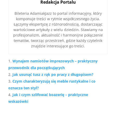
Redakcja Portalu
Bileteria AdamiakJazz to portal informacyjny, który
komponuje treści w rytmie współczesnego życia.
Łączymy ekspertyzę z różnorodnością, dostarczając
wartościowe artykuły z wielu dziedzin. Stawiamy na
profesjonalizm, aktualność i harmonijne połączenie
tematów, tworząc przestrzeń, gdzie każdy czytelnik
znajdzie interesujące go treści.
Wynajem namiotów imprezowych – praktyczny
przewodnik dla początkujących
Jak usunąć tusz z rąk po pracy z długopisem?
Czym charakteryzują się meble rustykalne i co
oznacza ten styl?
Jak i czym szlifować boazerię – praktyczne
wskazówki