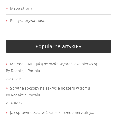
Mapa strony
Polityka prywatności
Popularne artykuły
Metoda OMO: Jaką odżywkę wybrać jako pierwszą…
By Redakcja Portalu
2024-12-02
Sprytne sposoby na zakrycie boazerii w domu
By Redakcja Portalu
2026-02-17
Jak sprawnie załatwić zasiłek przedemerytalny…