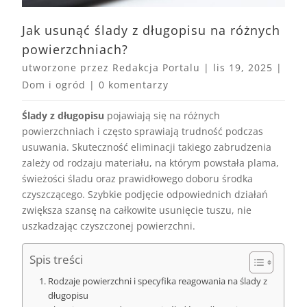
Jak usunąć ślady z długopisu na różnych
powierzchniach?
utworzone przez
Redakcja Portalu
|
lis 19, 2025
|
Dom i ogród
|
0 komentarzy
Ślady z długopisu
pojawiają się na różnych
powierzchniach i często sprawiają trudność podczas
usuwania. Skuteczność eliminacji takiego zabrudzenia
zależy od rodzaju materiału, na którym powstała plama,
świeżości śladu oraz prawidłowego doboru środka
czyszczącego. Szybkie podjęcie odpowiednich działań
zwiększa szansę na całkowite usunięcie tuszu, nie
uszkadzając czyszczonej powierzchni.
Spis treści
Rodzaje powierzchni i specyfika reagowania na ślady z
długopisu