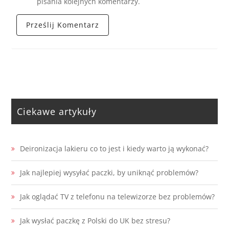
pisania kolejnych komentarzy.
Ciekawe artykuły
Deironizacja lakieru co to jest i kiedy warto ją wykonać?
Jak najlepiej wysyłać paczki, by uniknąć problemów?
Jak oglądać TV z telefonu na telewizorze bez problemów?
Jak wysłać paczkę z Polski do UK bez stresu?