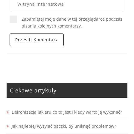
Zapamiętaj moje dane w tej przeglądarce podczas
pisania kolejnych komentarzy.
Ciekawe artykuły
Deironizacja lakieru co to jest i kiedy warto ją wykonać?
Jak najlepiej wysyłać paczki, by uniknąć problemów?