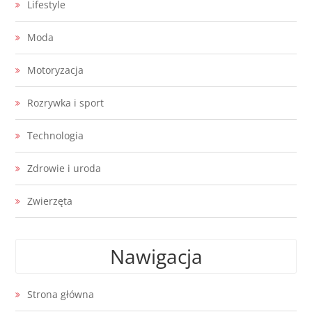
Lifestyle
Moda
Motoryzacja
Rozrywka i sport
Technologia
Zdrowie i uroda
Zwierzęta
Nawigacja
Strona główna