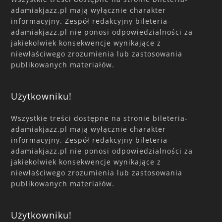
adamiakjazz.pl mają wyłącznie charakter
informacyjny. Zespół redakcyjny bileteria-
adamiakjazz.pl nie ponosi odpowiedzialności za
jakiekolwiek konsekwencje wynikające z
niewłaściwego zrozumienia lub zastosowania
publikowanych materiałów.
Użytkowniku!
Wszystkie treści dostępne na stronie bileteria-
adamiakjazz.pl mają wyłącznie charakter
informacyjny. Zespół redakcyjny bileteria-
adamiakjazz.pl nie ponosi odpowiedzialności za
jakiekolwiek konsekwencje wynikające z
niewłaściwego zrozumienia lub zastosowania
publikowanych materiałów.
Użytkowniku!