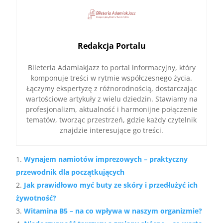
Redakcja Portalu
Bileteria AdamiakJazz to portal informacyjny, który
komponuje treści w rytmie współczesnego życia.
Łączymy ekspertyzę z różnorodnością, dostarczając
wartościowe artykuły z wielu dziedzin. Stawiamy na
profesjonalizm, aktualność i harmonijne połączenie
tematów, tworząc przestrzeń, gdzie każdy czytelnik
znajdzie interesujące go treści.
Wynajem namiotów imprezowych – praktyczny
przewodnik dla początkujących
Jak prawidłowo myć buty ze skóry i przedłużyć ich
żywotność?
Witamina B5 – na co wpływa w naszym organizmie?