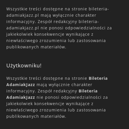
Wszystkie treści dostępne na stronie bileteria-
adamiakjazz.pl mają wyłącznie charakter
informacyjny. Zespół redakcyjny bileteria-
adamiakjazz.pl nie ponosi odpowiedzialności za
jakiekolwiek konsekwencje wynikające z
niewłaściwego zrozumienia lub zastosowania
publikowanych materiałów.
Użytkowniku!
Wszystkie treści dostępne na stronie
Bileteria
AdamiakJazz
mają wyłącznie charakter
informacyjny. Zespół redakcyjny
Bileteria
AdamiakJazz
nie ponosi odpowiedzialności za
jakiekolwiek konsekwencje wynikające z
niewłaściwego zrozumienia lub zastosowania
publikowanych materiałów.