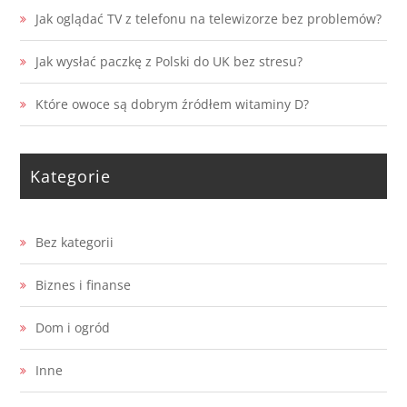
Jak oglądać TV z telefonu na telewizorze bez problemów?
Jak wysłać paczkę z Polski do UK bez stresu?
Które owoce są dobrym źródłem witaminy D?
Kategorie
Bez kategorii
Biznes i finanse
Dom i ogród
Inne