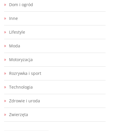
Dom i ogród
Inne
Lifestyle
Moda
Motoryzacja
Rozrywka i sport
Technologia
Zdrowie i uroda
Zwierzęta