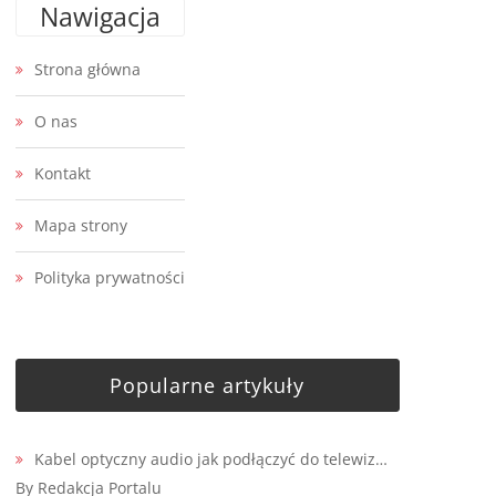
Nawigacja
Strona główna
O nas
Kontakt
Mapa strony
Polityka prywatności
Popularne artykuły
Kabel optyczny audio jak podłączyć do telewiz…
By Redakcja Portalu