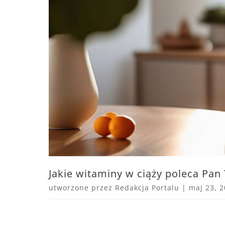
Jakie witaminy w ciąży poleca Pan
utworzone przez
Redakcja Portalu
|
maj 23, 