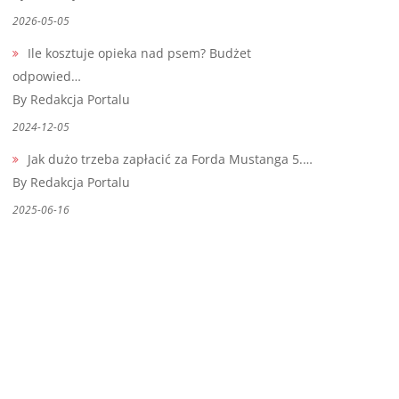
2026-05-05
Ile kosztuje opieka nad psem? Budżet
odpowied…
By Redakcja Portalu
2024-12-05
Jak dużo trzeba zapłacić za Forda Mustanga 5.…
By Redakcja Portalu
2025-06-16