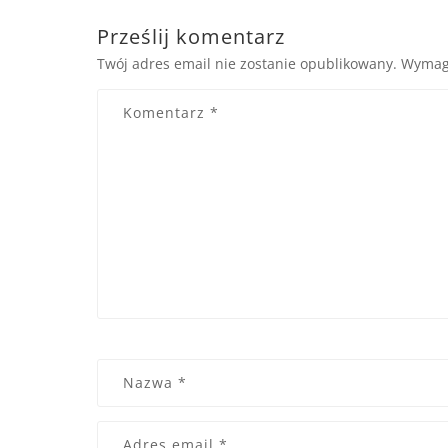
Prześlij komentarz
Twój adres email nie zostanie opublikowany.
Wymag