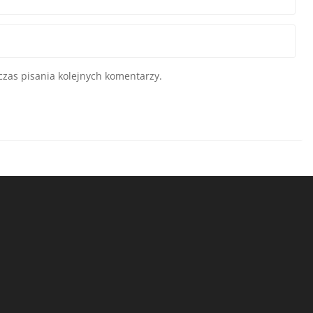
zas pisania kolejnych komentarzy.