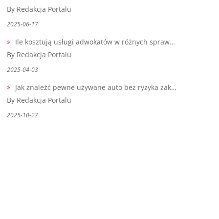
By Redakcja Portalu
2025-06-17
Ile kosztują usługi adwokatów w różnych spraw…
By Redakcja Portalu
2025-04-03
Jak znaleźć pewne używane auto bez ryzyka zak…
By Redakcja Portalu
2025-10-27