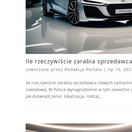
Ile rzeczywiście zarabia sprzeda
utworzone przez
Redakcja Portalu
|
lip 15, 202
Ile rzeczywiście zarabia sprzedawca nowych samochod
zawodową. W Polsce wynagrodzenie w tym zawodzie jes
jak doświadczenie, lokalizacja, rodzaj...