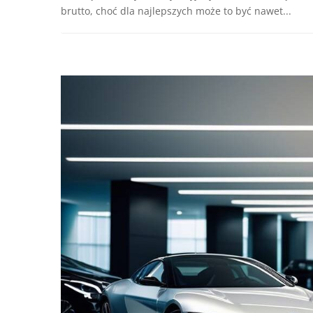
brutto, choć dla najlepszych może to być nawet...