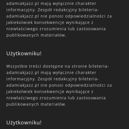
adamiakjazz.pl mają wyłącznie charakter
informacyjny. Zespół redakcyjny bileteria-
adamiakjazz.pl nie ponosi odpowiedzialności za
jakiekolwiek konsekwencje wynikające z
niewłaściwego zrozumienia lub zastosowania
publikowanych materiałów.
Użytkowniku!
Wszystkie treści dostępne na stronie bileteria-
adamiakjazz.pl mają wyłącznie charakter
informacyjny. Zespół redakcyjny bileteria-
adamiakjazz.pl nie ponosi odpowiedzialności za
jakiekolwiek konsekwencje wynikające z
niewłaściwego zrozumienia lub zastosowania
publikowanych materiałów.
Użytkowniku!