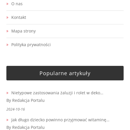
O nas
Kontakt
Mapa strony
Polityka prywatności
Popularne artykuły
Nietypowe zastosowania żaluzji i rolet w deko…
By Redakcja Portalu
2024-10-16
Jak długo dziecko powinno przyjmować witaminę…
By Redakcja Portalu