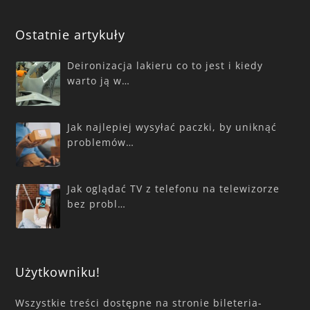
Ostatnie artykuły
Deironizacja lakieru co to jest i kiedy
warto ją w…
Jak najlepiej wysyłać paczki, by uniknąć
problemów…
Jak oglądać TV z telefonu na telewizorze
bez probl…
Użytkowniku!
Wszystkie treści dostępne na stronie bileteria-