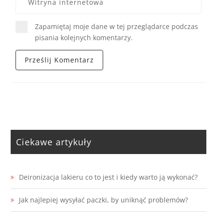
Zapamiętaj moje dane w tej przeglądarce podczas
pisania kolejnych komentarzy.
Ciekawe artykuły
Deironizacja lakieru co to jest i kiedy warto ją wykonać?
Jak najlepiej wysyłać paczki, by uniknąć problemów?