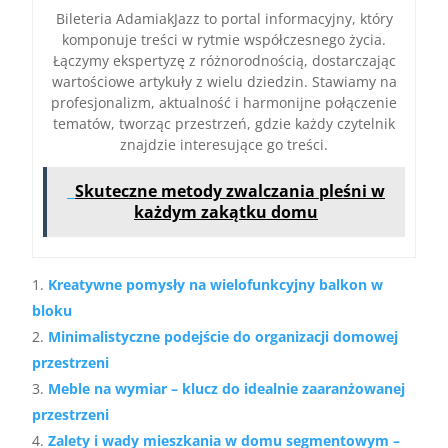
Bileteria AdamiakJazz to portal informacyjny, który
komponuje treści w rytmie współczesnego życia.
Łączymy ekspertyzę z różnorodnością, dostarczając
wartościowe artykuły z wielu dziedzin. Stawiamy na
profesjonalizm, aktualność i harmonijne połączenie
tematów, tworząc przestrzeń, gdzie każdy czytelnik
znajdzie interesujące go treści.
Skuteczne metody zwalczania pleśni w
każdym zakątku domu
Kreatywne pomysły na wielofunkcyjny balkon w
bloku
Minimalistyczne podejście do organizacji domowej
przestrzeni
Meble na wymiar – klucz do idealnie zaaranżowanej
przestrzeni
Zalety i wady mieszkania w domu segmentowym –