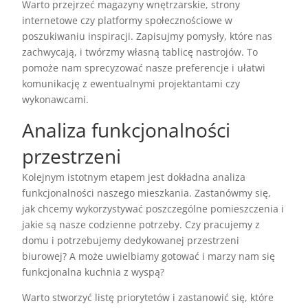
Warto przejrzeć magazyny wnętrzarskie, strony
internetowe czy platformy społecznościowe w
poszukiwaniu inspiracji. Zapisujmy pomysły, które nas
zachwycają, i twórzmy własną tablicę nastrojów. To
pomoże nam sprecyzować nasze preferencje i ułatwi
komunikację z ewentualnymi projektantami czy
wykonawcami.
Analiza funkcjonalności
przestrzeni
Kolejnym istotnym etapem jest dokładna analiza
funkcjonalności naszego mieszkania. Zastanówmy się,
jak chcemy wykorzystywać poszczególne pomieszczenia i
jakie są nasze codzienne potrzeby. Czy pracujemy z
domu i potrzebujemy dedykowanej przestrzeni
biurowej? A może uwielbiamy gotować i marzy nam się
funkcjonalna kuchnia z wyspą?
Warto stworzyć listę priorytetów i zastanowić się, które