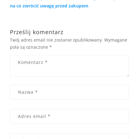
na co zwrócić uwagę przed zakupem
Prześlij komentarz
Twój adres email nie zostanie opublikowany.
Wymagane
pola są oznaczone
*