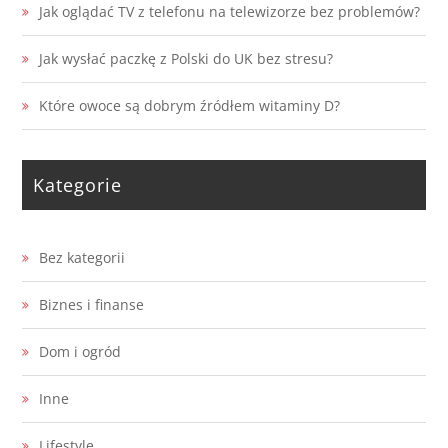
Jak oglądać TV z telefonu na telewizorze bez problemów?
Jak wysłać paczkę z Polski do UK bez stresu?
Które owoce są dobrym źródłem witaminy D?
Kategorie
Bez kategorii
Biznes i finanse
Dom i ogród
Inne
Lifestyle