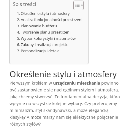
Spis treści
Określenie stylu i atmosfery
Analiza funkcjonalności przestrzeni
Planowanie budżetu
Tworzenie planu przestrzeni
Wybór kolorystyki i materiałów
Zakupy i realizacja projektu
Personalizacja i detale
Określenie stylu i atmosfery
Pierwszym krokiem w
urządzaniu mieszkania
powinno
być zastanowienie się nad ogólnym stylem i atmosferą,
jaką chcemy stworzyć. To fundamentalna decyzja, która
wpłynie na wszystkie kolejne wybory. Czy preferujemy
minimalizm, styl skandynawski, a może elegancką
klasykę? A może marzy nam się eklektyczne połączenie
różnych stylów?