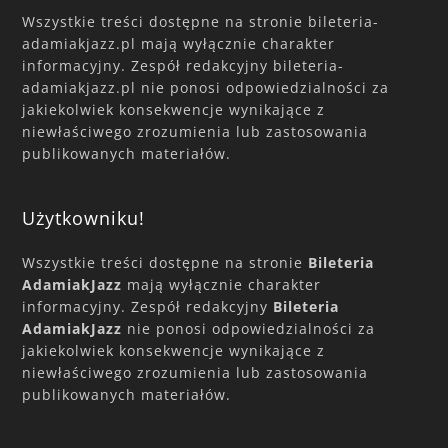
Wszystkie treści dostępne na stronie bileteria-
adamiakjazz.pl mają wyłącznie charakter
informacyjny. Zespół redakcyjny bileteria-
adamiakjazz.pl nie ponosi odpowiedzialności za
jakiekolwiek konsekwencje wynikające z
niewłaściwego zrozumienia lub zastosowania
publikowanych materiałów.
Użytkowniku!
Wszystkie treści dostępne na stronie
Bileteria
AdamiakJazz
mają wyłącznie charakter
informacyjny. Zespół redakcyjny
Bileteria
AdamiakJazz
nie ponosi odpowiedzialności za
jakiekolwiek konsekwencje wynikające z
niewłaściwego zrozumienia lub zastosowania
publikowanych materiałów.