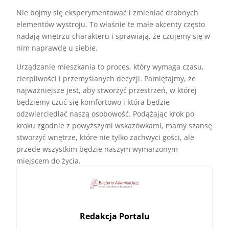
Nie bójmy się eksperymentować i zmieniać drobnych
elementów wystroju. To właśnie te małe akcenty często
nadają wnętrzu charakteru i sprawiają, że czujemy się w
nim naprawdę u siebie.
Urządzanie mieszkania to proces, który wymaga czasu,
cierpliwości i przemyślanych decyzji. Pamiętajmy, że
najważniejsze jest, aby stworzyć przestrzeń, w której
będziemy czuć się komfortowo i która będzie
odzwierciedlać naszą osobowość. Podążając krok po
kroku zgodnie z powyższymi wskazówkami, mamy szansę
stworzyć wnętrze, które nie tylko zachwyci gości, ale
przede wszystkim będzie naszym wymarzonym
miejscem do życia.
Redakcja Portalu