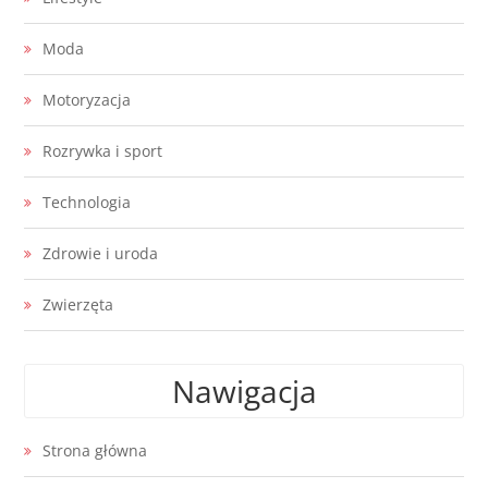
Moda
Motoryzacja
Rozrywka i sport
Technologia
Zdrowie i uroda
Zwierzęta
Nawigacja
Strona główna