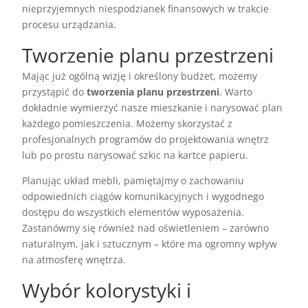
nieprzyjemnych niespodzianek finansowych w trakcie
procesu urządzania.
Tworzenie planu przestrzeni
Mając już ogólną wizję i określony budżet, możemy
przystąpić do
tworzenia planu przestrzeni
. Warto
dokładnie wymierzyć nasze mieszkanie i narysować plan
każdego pomieszczenia. Możemy skorzystać z
profesjonalnych programów do projektowania wnętrz
lub po prostu narysować szkic na kartce papieru.
Planując układ mebli, pamiętajmy o zachowaniu
odpowiednich ciągów komunikacyjnych i wygodnego
dostępu do wszystkich elementów wyposażenia.
Zastanówmy się również nad oświetleniem – zarówno
naturalnym, jak i sztucznym – które ma ogromny wpływ
na atmosferę wnętrza.
Wybór kolorystyki i