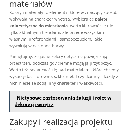
materiałów
Kolory i materiały to elementy, które w znaczący sposób
wpływają na charakter wnętrza. Wybierając
paletę
kolorystyczną do mieszkania
, warto kierować się nie
tylko aktualnymi trendami, ale przede wszystkim
własnymi preferencjami i samopoczuciem, jakie
wywołują w nas dane barwy.
Pamiętajmy, że jasne kolory optycznie powiększają
przestrzeń, podczas gdy ciemne mogą ją przytłoczyć.
Warto też zastanowić się nad materiałami, które chcemy
wykorzystać – drewno, szkło, metal czy tkaniny – każdy z
nich niesie ze sobą inny charakter i właściwości.
Nietypowe zastosowania żaluzji i rolet w
dekoracji wnętrz
Zakupy i realizacja projektu