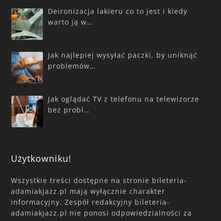
Deironizacja lakieru co to jest i kiedy
warto ją w…
Jak najlepiej wysyłać paczki, by uniknąć
problemów…
Jak oglądać TV z telefonu na telewizorze
bez probl…
Użytkowniku!
Wszystkie treści dostępne na stronie bileteria-
adamiakjazz.pl mają wyłącznie charakter
informacyjny. Zespół redakcyjny bileteria-
adamiakjazz.pl nie ponosi odpowiedzialności za