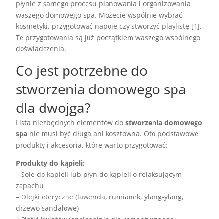
płynie z samego procesu planowania i organizowania
waszego domowego spa. Możecie wspólnie wybrać
kosmetyki, przygotować napoje czy stworzyć playlistę [1].
Te przygotowania są już początkiem waszego wspólnego
doświadczenia.
Co jest potrzebne do
stworzenia domowego spa
dla dwojga?
Lista niezbędnych elementów do
stworzenia domowego
spa
nie musi być długa ani kosztowna. Oto podstawowe
produkty i akcesoria, które warto przygotować:
Produkty do kąpieli:
– Sole do kąpieli lub płyn do kąpieli o relaksującym
zapachu
– Olejki eteryczne (lawenda, rumianek, ylang-ylang,
drzewo sandałowe)