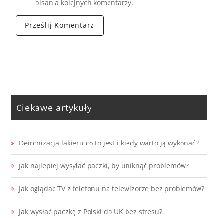
pisania kolejnych komentarzy.
Ciekawe artykuły
Deironizacja lakieru co to jest i kiedy warto ją wykonać?
Jak najlepiej wysyłać paczki, by uniknąć problemów?
Jak oglądać TV z telefonu na telewizorze bez problemów?
Jak wysłać paczkę z Polski do UK bez stresu?