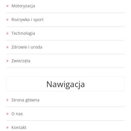
Motoryzacja
Rozrywka i sport
Technologia
Zdrowie i uroda
Zwierzęta
Nawigacja
Strona główna
O nas
Kontakt