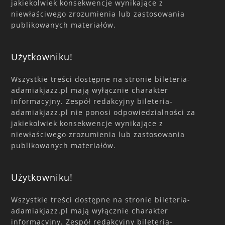
jakiekolwiek konsekwencje wynikające z
niewłaściwego zrozumienia lub zastosowania
publikowanych materiałów.
Użytkowniku!
Wszystkie treści dostępne na stronie bileteria-
adamiakjazz.pl mają wyłącznie charakter
informacyjny. Zespół redakcyjny bileteria-
adamiakjazz.pl nie ponosi odpowiedzialności za
jakiekolwiek konsekwencje wynikające z
niewłaściwego zrozumienia lub zastosowania
publikowanych materiałów.
Użytkowniku!
Wszystkie treści dostępne na stronie bileteria-
adamiakjazz.pl mają wyłącznie charakter
informacyjny. Zespół redakcyjny bileteria-