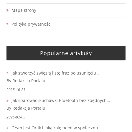
Mapa strony
Polityka prywatności
Popularne artykuły
Jak stworzyć zwięzłą listę fraz po usunięciu …
By Redakcja Portalu
2025-10-21
Jak sparować słuchawki Bluetooth bez zbędnych…
By Redakcja Portalu
2025-02-05
Czym jest Orlik i jaką rolę pełni w społeczno…