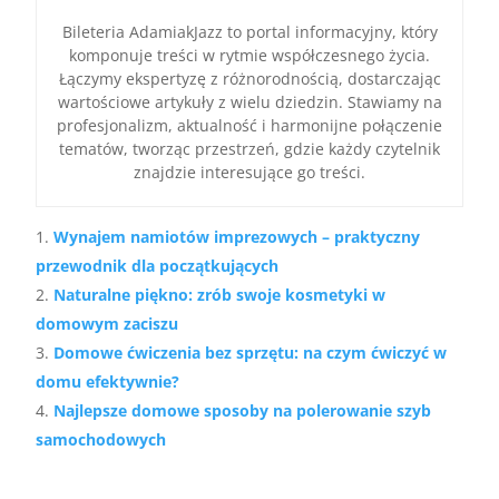
Bileteria AdamiakJazz to portal informacyjny, który
komponuje treści w rytmie współczesnego życia.
Łączymy ekspertyzę z różnorodnością, dostarczając
wartościowe artykuły z wielu dziedzin. Stawiamy na
profesjonalizm, aktualność i harmonijne połączenie
tematów, tworząc przestrzeń, gdzie każdy czytelnik
znajdzie interesujące go treści.
Wynajem namiotów imprezowych – praktyczny
przewodnik dla początkujących
Naturalne piękno: zrób swoje kosmetyki w
domowym zaciszu
Domowe ćwiczenia bez sprzętu: na czym ćwiczyć w
domu efektywnie?
Najlepsze domowe sposoby na polerowanie szyb
samochodowych