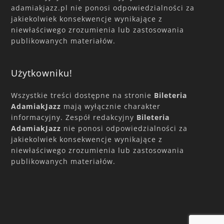
adamiakjazz.pl nie ponosi odpowiedzialności za
jakiekolwiek konsekwencje wynikające z
niewłaściwego zrozumienia lub zastosowania
publikowanych materiałów.
Użytkowniku!
Wszystkie treści dostępne na stronie
Bileteria
AdamiakJazz
mają wyłącznie charakter
informacyjny. Zespół redakcyjny
Bileteria
AdamiakJazz
nie ponosi odpowiedzialności za
jakiekolwiek konsekwencje wynikające z
niewłaściwego zrozumienia lub zastosowania
publikowanych materiałów.