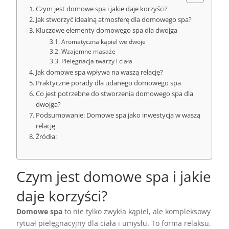
Czym jest domowe spa i jakie daje korzyści?
Jak stworzyć idealną atmosferę dla domowego spa?
Kluczowe elementy domowego spa dla dwojga
Aromatyczna kąpiel we dwoje
Wzajemne masaże
Pielęgnacja twarzy i ciała
Jak domowe spa wpływa na waszą relację?
Praktyczne porady dla udanego domowego spa
Co jest potrzebne do stworzenia domowego spa dla
dwojga?
Podsumowanie: Domowe spa jako inwestycja w waszą
relację
Źródła:
Czym jest domowe spa i jakie
daje korzyści?
Domowe spa
to nie tylko zwykła kąpiel, ale kompleksowy
rytuał pielęgnacyjny dla ciała i umysłu. To forma relaksu,