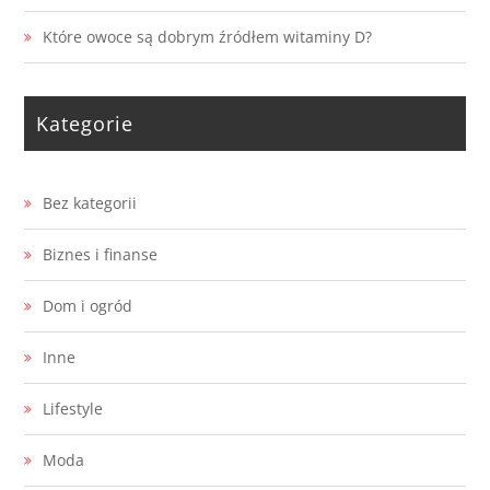
Które owoce są dobrym źródłem witaminy D?
Kategorie
Bez kategorii
Biznes i finanse
Dom i ogród
Inne
Lifestyle
Moda