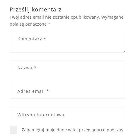
Prześlij komentarz
Twój adres email nie zostanie opublikowany.
Wymagane
pola są oznaczone
*
Zapamiętaj moje dane w tej przeglądarce podczas