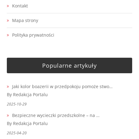
Kontakt
Mapa strony
Polityka prywatności
Popularne artykuły
Jaki kolor boazerii w przedpokoju pomoże stwo…
By Redakcja Portalu
2025-10-29
Bezpieczne wycieczki przedszkolne – na …
By Redakcja Portalu
2025-04-20