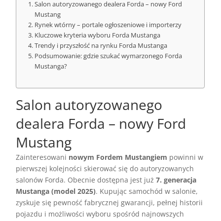
Salon autoryzowanego dealera Forda – nowy Ford
Mustang
Rynek wtórny – portale ogłoszeniowe i importerzy
Kluczowe kryteria wyboru Forda Mustanga
Trendy i przyszłość na rynku Forda Mustanga
Podsumowanie: gdzie szukać wymarzonego Forda
Mustanga?
Salon autoryzowanego
dealera Forda – nowy Ford
Mustang
Zainteresowani
nowym Fordem Mustangiem
powinni w
pierwszej kolejności skierować się do autoryzowanych
salonów Forda. Obecnie dostępna jest już
7. generacja
Mustanga (model 2025)
. Kupując samochód w salonie,
zyskuje się pewność fabrycznej gwarancji, pełnej historii
pojazdu i możliwości wyboru spośród najnowszych