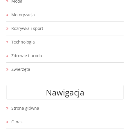
Moda
Motoryzacja
Rozrywka i sport
Technologia
Zdrowie i uroda
Zwierzęta
Nawigacja
Strona główna
O nas