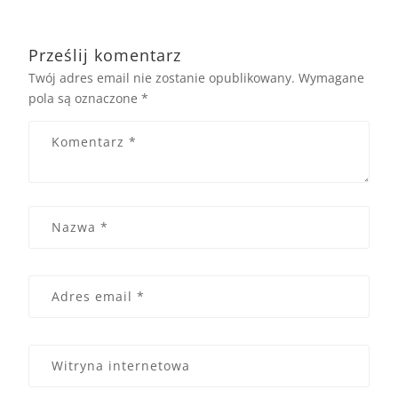
Prześlij komentarz
Twój adres email nie zostanie opublikowany.
Wymagane
pola są oznaczone
*