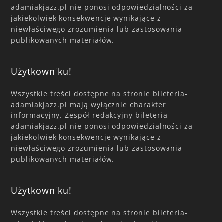
adamiakjazz.pl nie ponosi odpowiedzialności za
jakiekolwiek konsekwencje wynikające z
niewłaściwego zrozumienia lub zastosowania
publikowanych materiałów.
Użytkowniku!
Wszystkie treści dostępne na stronie bileteria-
adamiakjazz.pl mają wyłącznie charakter
informacyjny. Zespół redakcyjny bileteria-
adamiakjazz.pl nie ponosi odpowiedzialności za
jakiekolwiek konsekwencje wynikające z
niewłaściwego zrozumienia lub zastosowania
publikowanych materiałów.
Użytkowniku!
Wszystkie treści dostępne na stronie bileteria-