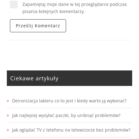
Zapamiętaj moje dane w tej przeglądarce podczas
pisania kolejnych komentarzy.
Ciekawe artykuły
Deironizacja lakieru co to jest i kiedy warto ją wykonać?
Jak najlepiej wysyłać paczki, by uniknąć problemów?
Jak oglądać TV z telefonu na telewizorze bez problemów?