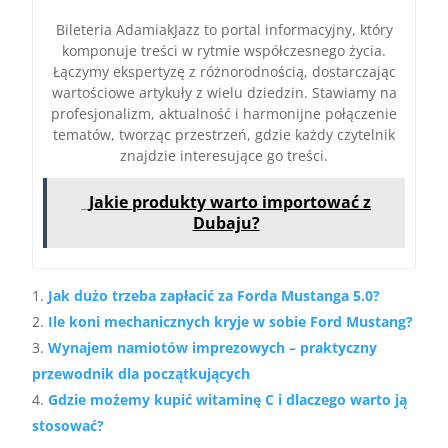
Bileteria AdamiakJazz to portal informacyjny, który
komponuje treści w rytmie współczesnego życia.
Łączymy ekspertyzę z różnorodnością, dostarczając
wartościowe artykuły z wielu dziedzin. Stawiamy na
profesjonalizm, aktualność i harmonijne połączenie
tematów, tworząc przestrzeń, gdzie każdy czytelnik
znajdzie interesujące go treści.
Jakie produkty warto importować z
Dubaju?
Jak dużo trzeba zapłacić za Forda Mustanga 5.0?
Ile koni mechanicznych kryje w sobie Ford Mustang?
Wynajem namiotów imprezowych – praktyczny
przewodnik dla początkujących
Gdzie możemy kupić witaminę C i dlaczego warto ją
stosować?