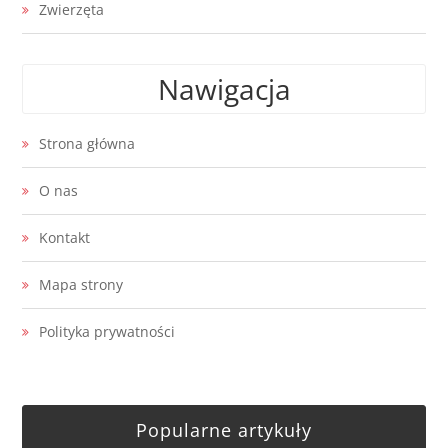
Zwierzęta
Nawigacja
Strona główna
O nas
Kontakt
Mapa strony
Polityka prywatności
Popularne artykuły