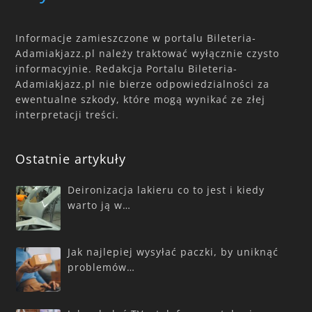
Informacje zamieszczone w portalu Bileteria-
Adamiakjazz.pl należy traktować wyłącznie czysto
informacyjnie. Redakcja Portalu Bileteria-
Adamiakjazz.pl nie bierze odpowiedzialności za
ewentualne szkody, które mogą wynikać ze złej
interpretacji treści.
Ostatnie artykuły
Deironizacja lakieru co to jest i kiedy
warto ją w…
Jak najlepiej wysyłać paczki, by uniknąć
problemów…