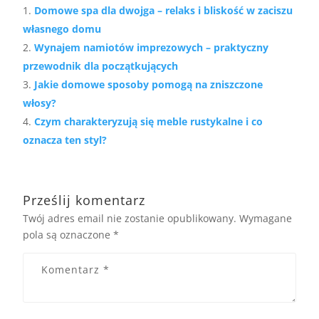
Domowe spa dla dwojga – relaks i bliskość w zaciszu
własnego domu
Wynajem namiotów imprezowych – praktyczny
przewodnik dla początkujących
Jakie domowe sposoby pomogą na zniszczone
włosy?
Czym charakteryzują się meble rustykalne i co
oznacza ten styl?
Prześlij komentarz
Twój adres email nie zostanie opublikowany.
Wymagane
pola są oznaczone
*