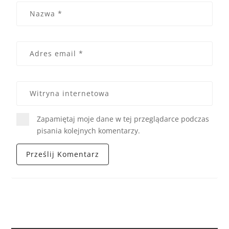
Zapamiętaj moje dane w tej przeglądarce podczas
pisania kolejnych komentarzy.