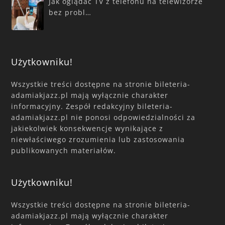
Jak oglądać TV z telefonu na telewizorze
bez probl…
Użytkowniku!
Wszystkie treści dostępne na stronie bileteria-
adamiakjazz.pl mają wyłącznie charakter
informacyjny. Zespół redakcyjny bileteria-
adamiakjazz.pl nie ponosi odpowiedzialności za
jakiekolwiek konsekwencje wynikające z
niewłaściwego zrozumienia lub zastosowania
publikowanych materiałów.
Użytkowniku!
Wszystkie treści dostępne na stronie bileteria-
adamiakjazz.pl mają wyłącznie charakter