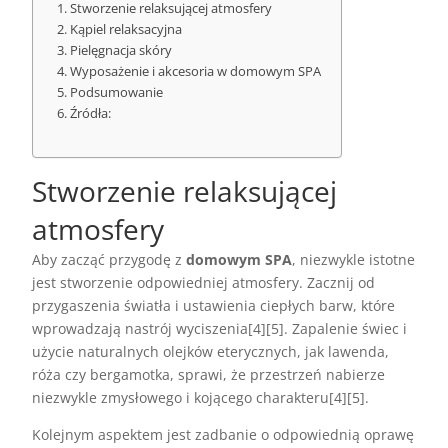
Stworzenie relaksującej atmosfery
Kąpiel relaksacyjna
Pielęgnacja skóry
Wyposażenie i akcesoria w domowym SPA
Podsumowanie
Źródła:
Stworzenie relaksującej
atmosfery
Aby zacząć przygodę z
domowym SPA
, niezwykle istotne
jest stworzenie odpowiedniej atmosfery. Zacznij od
przygaszenia światła i ustawienia ciepłych barw, które
wprowadzają nastrój wyciszenia[4][5]. Zapalenie świec i
użycie naturalnych olejków eterycznych, jak lawenda,
róża czy bergamotka, sprawi, że przestrzeń nabierze
niezwykle zmysłowego i kojącego charakteru[4][5].
Kolejnym aspektem jest zadbanie o odpowiednią oprawę