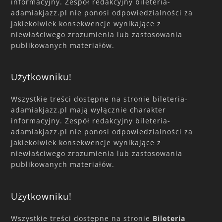
informacyjny. Zespół redakcyjny bileteria-
adamiakjazz.pl nie ponosi odpowiedzialności za
jakiekolwiek konsekwencje wynikające z
niewłaściwego zrozumienia lub zastosowania
publikowanych materiałów.
Użytkowniku!
Wszystkie treści dostępne na stronie bileteria-
adamiakjazz.pl mają wyłącznie charakter
informacyjny. Zespół redakcyjny bileteria-
adamiakjazz.pl nie ponosi odpowiedzialności za
jakiekolwiek konsekwencje wynikające z
niewłaściwego zrozumienia lub zastosowania
publikowanych materiałów.
Użytkowniku!
Wszystkie treści dostępne na stronie
Bileteria