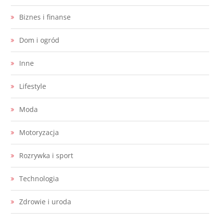
Biznes i finanse
Dom i ogród
Inne
Lifestyle
Moda
Motoryzacja
Rozrywka i sport
Technologia
Zdrowie i uroda