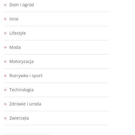
Dom i ogród
Inne
Lifestyle
Moda
Motoryzacja
Rozrywka i sport
Technologia
Zdrowie i uroda
Zwierzęta