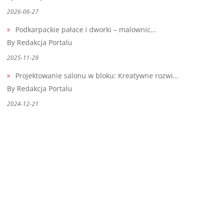
2026-06-27
Podkarpackie pałace i dworki – malownic…
By Redakcja Portalu
2025-11-29
Projektowanie salonu w bloku: Kreatywne rozwi…
By Redakcja Portalu
2024-12-21