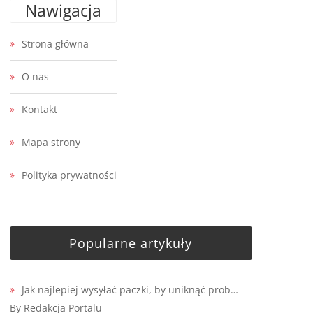
Nawigacja
Strona główna
O nas
Kontakt
Mapa strony
Polityka prywatności
Popularne artykuły
Jak najlepiej wysyłać paczki, by uniknąć prob…
By Redakcja Portalu