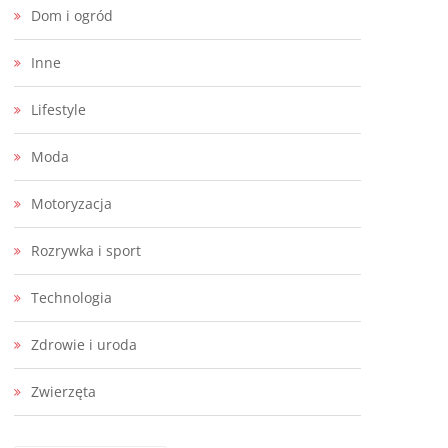
Dom i ogród
Inne
Lifestyle
Moda
Motoryzacja
Rozrywka i sport
Technologia
Zdrowie i uroda
Zwierzęta