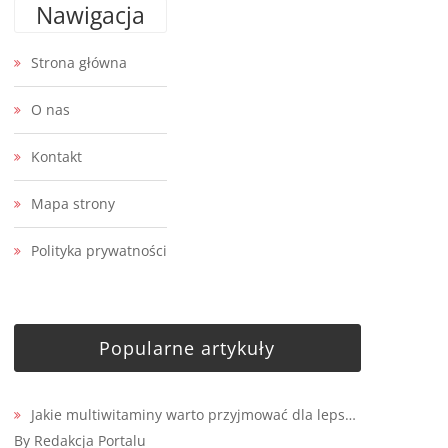
Nawigacja
Strona główna
O nas
Kontakt
Mapa strony
Polityka prywatności
Popularne artykuły
Jakie multiwitaminy warto przyjmować dla leps…
By Redakcja Portalu