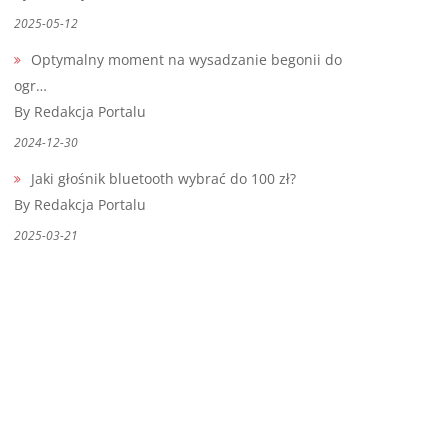
2025-05-12
Optymalny moment na wysadzanie begonii do
ogr…
By Redakcja Portalu
2024-12-30
Jaki głośnik bluetooth wybrać do 100 zł?
By Redakcja Portalu
2025-03-21