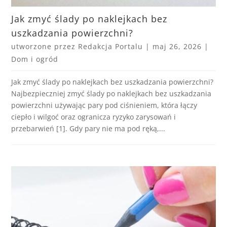
Jak zmyć ślady po naklejkach bez
uszkadzania powierzchni?
utworzone przez
Redakcja Portalu
|
maj 26, 2026
|
Dom i ogród
Jak zmyć ślady po naklejkach bez uszkadzania powierzchni?
Najbezpieczniej zmyć ślady po naklejkach bez uszkadzania
powierzchni używając pary pod ciśnieniem, która łączy
ciepło i wilgoć oraz ogranicza ryzyko zarysowań i
przebarwień [1]. Gdy pary nie ma pod ręką,...