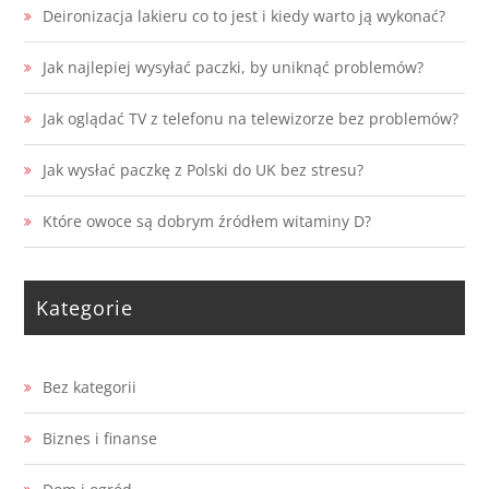
Deironizacja lakieru co to jest i kiedy warto ją wykonać?
Jak najlepiej wysyłać paczki, by uniknąć problemów?
Jak oglądać TV z telefonu na telewizorze bez problemów?
Jak wysłać paczkę z Polski do UK bez stresu?
Które owoce są dobrym źródłem witaminy D?
Kategorie
Bez kategorii
Biznes i finanse