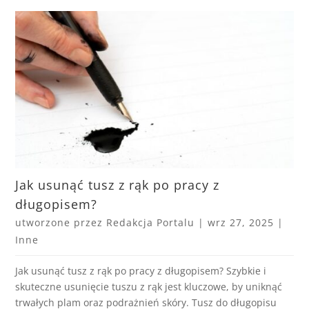
Jak usunąć tusz z rąk po pracy z
długopisem?
utworzone przez
Redakcja Portalu
|
wrz 27, 2025
|
Inne
Jak usunąć tusz z rąk po pracy z długopisem? Szybkie i
skuteczne usunięcie tuszu z rąk jest kluczowe, by uniknąć
trwałych plam oraz podrażnień skóry. Tusz do długopisu