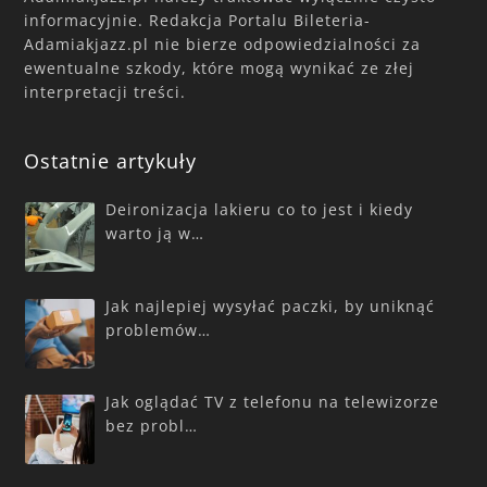
informacyjnie. Redakcja Portalu Bileteria-
Adamiakjazz.pl nie bierze odpowiedzialności za
ewentualne szkody, które mogą wynikać ze złej
interpretacji treści.
Ostatnie artykuły
Deironizacja lakieru co to jest i kiedy
warto ją w…
Jak najlepiej wysyłać paczki, by uniknąć
problemów…
Jak oglądać TV z telefonu na telewizorze
bez probl…