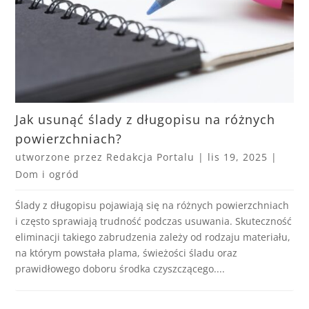
Jak usunąć ślady z długopisu na różnych
powierzchniach?
utworzone przez
Redakcja Portalu
|
lis 19, 2025
|
Dom i ogród
Ślady z długopisu pojawiają się na różnych powierzchniach
i często sprawiają trudność podczas usuwania. Skuteczność
eliminacji takiego zabrudzenia zależy od rodzaju materiału,
na którym powstała plama, świeżości śladu oraz
prawidłowego doboru środka czyszczącego....