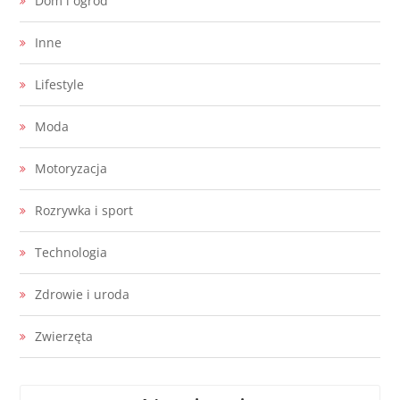
Dom i ogród
Inne
Lifestyle
Moda
Motoryzacja
Rozrywka i sport
Technologia
Zdrowie i uroda
Zwierzęta