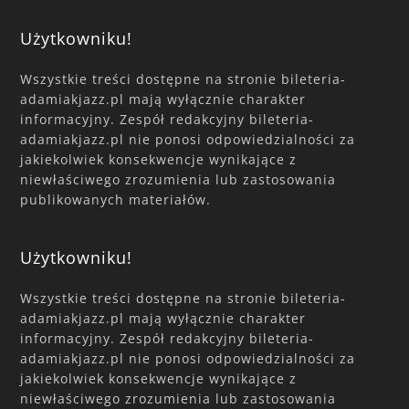
Użytkowniku!
Wszystkie treści dostępne na stronie bileteria-
adamiakjazz.pl mają wyłącznie charakter
informacyjny. Zespół redakcyjny bileteria-
adamiakjazz.pl nie ponosi odpowiedzialności za
jakiekolwiek konsekwencje wynikające z
niewłaściwego zrozumienia lub zastosowania
publikowanych materiałów.
Użytkowniku!
Wszystkie treści dostępne na stronie bileteria-
adamiakjazz.pl mają wyłącznie charakter
informacyjny. Zespół redakcyjny bileteria-
adamiakjazz.pl nie ponosi odpowiedzialności za
jakiekolwiek konsekwencje wynikające z
niewłaściwego zrozumienia lub zastosowania