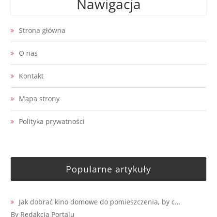
Nawigacja
Strona główna
O nas
Kontakt
Mapa strony
Polityka prywatności
Popularne artykuły
Jak dobrać kino domowe do pomieszczenia, by c…
By Redakcja Portalu